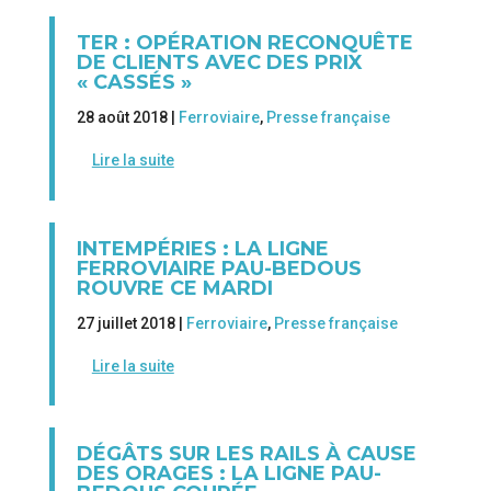
TER : OPÉRATION RECONQUÊTE
DE CLIENTS AVEC DES PRIX
« CASSÉS »
28 août 2018 |
Ferroviaire
,
Presse française
Lire la suite
INTEMPÉRIES : LA LIGNE
FERROVIAIRE PAU-BEDOUS
ROUVRE CE MARDI
27 juillet 2018 |
Ferroviaire
,
Presse française
Lire la suite
DÉGÂTS SUR LES RAILS À CAUSE
DES ORAGES : LA LIGNE PAU-