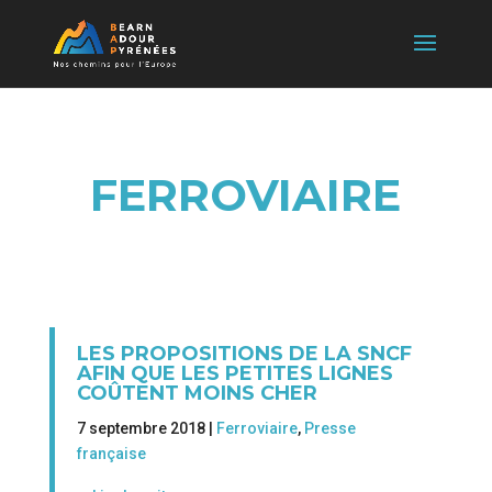
FERROVIAIRE
LES PROPOSITIONS DE LA SNCF
AFIN QUE LES PETITES LIGNES
COÛTENT MOINS CHER
7 septembre 2018 |
Ferroviaire
,
Presse
française