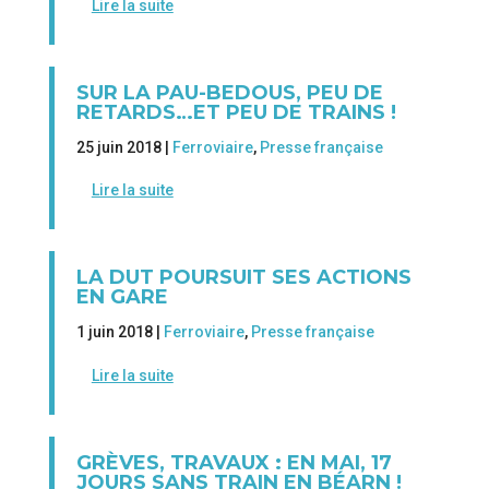
Lire la suite
SUR LA PAU-BEDOUS, PEU DE
RETARDS…ET PEU DE TRAINS !
25 juin 2018 |
Ferroviaire
,
Presse française
Lire la suite
LA DUT POURSUIT SES ACTIONS
EN GARE
1 juin 2018 |
Ferroviaire
,
Presse française
Lire la suite
GRÈVES, TRAVAUX : EN MAI, 17
JOURS SANS TRAIN EN BÉARN !