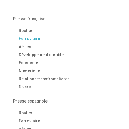
Presse française
Routier
Ferroviaire
Aérien
Développement durable
Economie
Numérique
Relations transfrontalières
Divers
Presse espagnole
Routier
Ferroviaire
Aérien