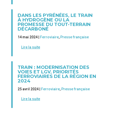
DANS LES PYRÉNÉES, LE TRAIN
À HYDROGÈNE OU LA
PROMESSE DU TOUT-TERRAIN
DÉCARBONÉ
14 mai 2024 |
Ferroviaire
,
Presse française
Lire la suite
TRAIN : MODERNISATION DES
VOIES ET LGV, PRIORITÉS
FERROVIAIRES DE LA RÉGION EN
2024
25 avril 2024 |
Ferroviaire
,
Presse française
Lire la suite