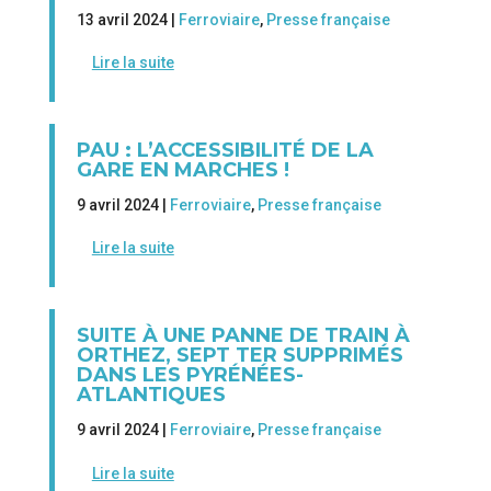
13 avril 2024 |
Ferroviaire
,
Presse française
Lire la suite
PAU : L’ACCESSIBILITÉ DE LA
GARE EN MARCHES !
9 avril 2024 |
Ferroviaire
,
Presse française
Lire la suite
SUITE À UNE PANNE DE TRAIN À
ORTHEZ, SEPT TER SUPPRIMÉS
DANS LES PYRÉNÉES-
ATLANTIQUES
9 avril 2024 |
Ferroviaire
,
Presse française
Lire la suite