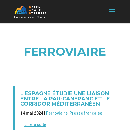
FERROVIAIRE
L’ESPAGNE ÉTUDIE UNE LIAISON
ENTRE LA PAU-CANFRANC ET LE
CORRIDOR MÉDITERRANÉEN
14 mai 2024 |
Ferroviaire
,
Presse française
Lire la suite