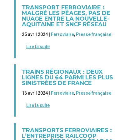
TRANSPORT FERROVIAIRE :
MALGRÉ LES PÉAGES, PAS DE
NUAGE ENTRE LA NOUVELLE-
AQUITAINE ET SNCF RÉSEAU
25 avril 2024 |
Ferroviaire
,
Presse française
Lire la suite
TRAINS RÉGIONAUX : DEUX
LIGNES DU 64 PARMI LES PLUS
SINISTRÉES DE FRANCE
16 avril 2024 |
Ferroviaire
,
Presse française
Lire la suite
TRANSPORTS FERROVIAIRES :
L’ENTREPRISE RAILCOOP