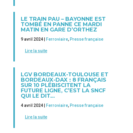
LE TRAIN PAU – BAYONNE EST
TOMBÉ EN PANNE CE MARDI
MATIN EN GARE D’ORTHEZ
9 avril 2024 |
Ferroviaire
,
Presse française
Lire la suite
LGV BORDEAUX-TOULOUSE ET
BORDEAUX-DAX : 8 FRANÇAIS
SUR 10 PLÉBISCITENT LA
FUTURE LIGNE, C’EST LA SNCF
QUI LE DIT…
4 avril 2024 |
Ferroviaire
,
Presse française
Lire la suite