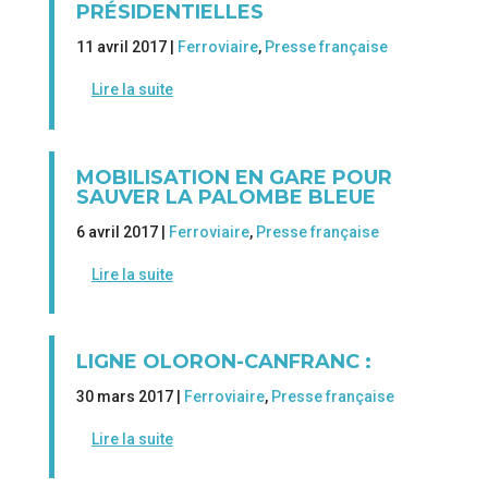
PRÉSIDENTIELLES
11 avril 2017 |
Ferroviaire
,
Presse française
Lire la suite
MOBILISATION EN GARE POUR
SAUVER LA PALOMBE BLEUE
6 avril 2017 |
Ferroviaire
,
Presse française
Lire la suite
LIGNE OLORON-CANFRANC :
30 mars 2017 |
Ferroviaire
,
Presse française
Lire la suite