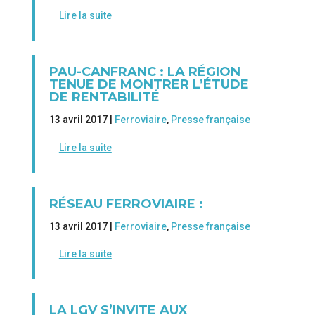
Lire la suite
PAU-CANFRANC : LA RÉGION
TENUE DE MONTRER L’ÉTUDE
DE RENTABILITÉ
13 avril 2017 |
Ferroviaire
,
Presse française
Lire la suite
RÉSEAU FERROVIAIRE :
13 avril 2017 |
Ferroviaire
,
Presse française
Lire la suite
LA LGV S’INVITE AUX