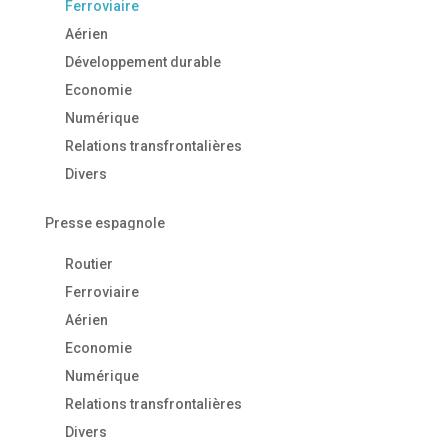
Ferroviaire
Aérien
Développement durable
Economie
Numérique
Relations transfrontalières
Divers
Presse espagnole
Routier
Ferroviaire
Aérien
Economie
Numérique
Relations transfrontalières
Divers