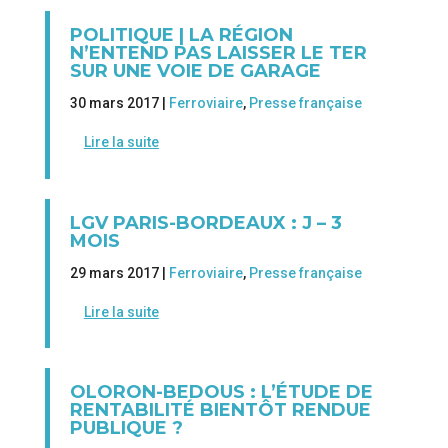
POLITIQUE | LA RÉGION
N’ENTEND PAS LAISSER LE TER
SUR UNE VOIE DE GARAGE
30 mars 2017 |
Ferroviaire
,
Presse française
Lire la suite
LGV PARIS-BORDEAUX : J – 3
MOIS
29 mars 2017 |
Ferroviaire
,
Presse française
Lire la suite
OLORON-BEDOUS : L’ÉTUDE DE
RENTABILITÉ BIENTÔT RENDUE
PUBLIQUE ?