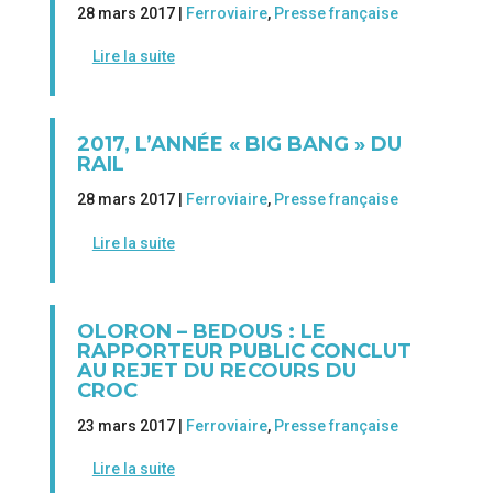
28 mars 2017 |
Ferroviaire
,
Presse française
Lire la suite
2017, L’ANNÉE « BIG BANG » DU
RAIL
28 mars 2017 |
Ferroviaire
,
Presse française
Lire la suite
OLORON – BEDOUS : LE
RAPPORTEUR PUBLIC CONCLUT
AU REJET DU RECOURS DU
CROC
23 mars 2017 |
Ferroviaire
,
Presse française
Lire la suite