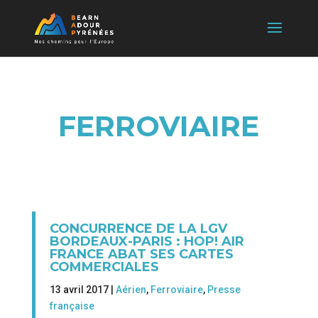
FERROVIAIRE
CONCURRENCE DE LA LGV
BORDEAUX-PARIS : HOP! AIR
FRANCE ABAT SES CARTES
COMMERCIALES
13 avril 2017 |
Aérien
,
Ferroviaire
,
Presse
française