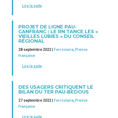
Lire la suite
PROJET DE LIGNE PAU-
CANFRANC : LE RN TANCE LES «
VIEILLES LUBIES » DU CONSEIL
RÉGIONAL
28 septembre 2022 |
Ferroviaire
,
Presse
française
Lire la suite
DES USAGERS CRITIQUENT LE
BILAN DU TER PAU-BEDOUS
27 septembre 2022 |
Ferroviaire
,
Presse
française
Lire la suite