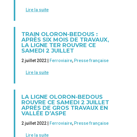
Lire la suite
TRAIN OLORON-BEDOUS :
APRÈS SIX MOIS DE TRAVAUX,
LA LIGNE TER ROUVRE CE
SAMEDI 2 JUILLET
2 juillet 2022 |
Ferroviaire
,
Presse française
Lire la suite
LA LIGNE OLORON-BEDOUS
ROUVRE CE SAMEDI 2 JUILLET
APRÈS DE GROS TRAVAUX EN
VALLÉE D’ASPE
2 juillet 2022 |
Ferroviaire
,
Presse française
Lire la suite