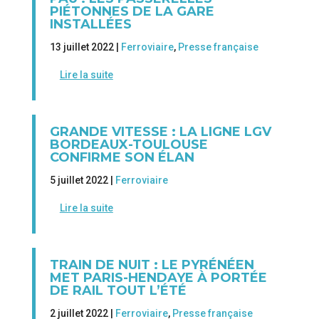
PIÉTONNES DE LA GARE
INSTALLÉES
13 juillet 2022 |
Ferroviaire
,
Presse française
Lire la suite
GRANDE VITESSE : LA LIGNE LGV
BORDEAUX-TOULOUSE
CONFIRME SON ÉLAN
5 juillet 2022 |
Ferroviaire
Lire la suite
TRAIN DE NUIT : LE PYRÉNÉEN
MET PARIS-HENDAYE À PORTÉE
DE RAIL TOUT L’ÉTÉ
2 juillet 2022 |
Ferroviaire
,
Presse française