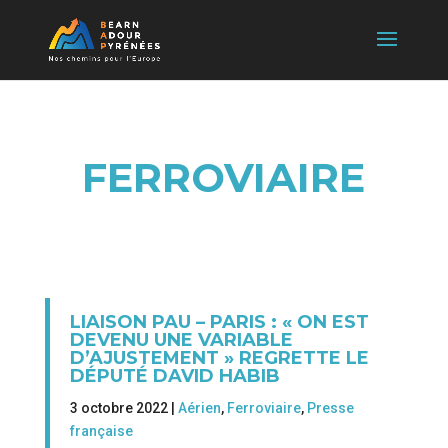
FERROVIAIRE
LIAISON PAU – PARIS : « ON EST
DEVENU UNE VARIABLE
D’AJUSTEMENT » REGRETTE LE
DÉPUTÉ DAVID HABIB
3 octobre 2022 |
Aérien
,
Ferroviaire
,
Presse
française