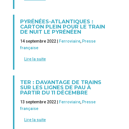
PYRÉNÉES-ATLANTIQUES :
CARTON PLEIN POUR LE TRAIN
DE NUIT LE PYRÉNÉEN
14 septembre 2022 |
Ferroviaire
,
Presse
française
Lire la suite
TER : DAVANTAGE DE TRAINS
SUR LES LIGNES DE PAU À
PARTIR DU 11 DÉCEMBRE
13 septembre 2022 |
Ferroviaire
,
Presse
française
Lire la suite