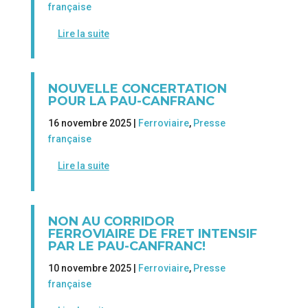
française
Lire la suite
NOUVELLE CONCERTATION
POUR LA PAU-CANFRANC
16 novembre 2025 |
Ferroviaire
,
Presse
française
Lire la suite
NON AU CORRIDOR
FERROVIAIRE DE FRET INTENSIF
PAR LE PAU-CANFRANC!
10 novembre 2025 |
Ferroviaire
,
Presse
française