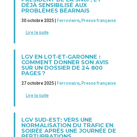
DÉJÀ SENSIBILISÉ AUX
PROBLÈMES BÉARNAIS
30 octobre 2025 |
Ferroviaire
,
Presse française
Lire la suite
LGV EN LOT-ET-GARONNE :
COMMENT DONNER SON AVIS
SUR UN DOSSIER DE 24 800
PAGES ?
27 octobre 2025 |
Ferroviaire
,
Presse française
Lire la suite
LGV SUD-EST: VERS UNE
NORMALISATION DU TRAFIC EN
SOIRÉE APRÈS UNE JOURNÉE DE
PERTURBATIONS