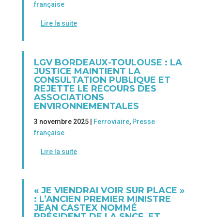
française
Lire la suite
LGV BORDEAUX-TOULOUSE : LA
JUSTICE MAINTIENT LA
CONSULTATION PUBLIQUE ET
REJETTE LE RECOURS DES
ASSOCIATIONS
ENVIRONNEMENTALES
3 novembre 2025 |
Ferroviaire
,
Presse
française
Lire la suite
« JE VIENDRAI VOIR SUR PLACE »
: L’ANCIEN PREMIER MINISTRE
JEAN CASTEX NOMMÉ
PRÉSIDENT DE LA SNCF, ET