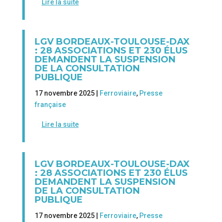
Lire la suite
LGV BORDEAUX-TOULOUSE-DAX
: 28 ASSOCIATIONS ET 230 ÉLUS
DEMANDENT LA SUSPENSION
DE LA CONSULTATION
PUBLIQUE
17 novembre 2025 |
Ferroviaire
,
Presse
française
Lire la suite
LGV BORDEAUX-TOULOUSE-DAX
: 28 ASSOCIATIONS ET 230 ÉLUS
DEMANDENT LA SUSPENSION
DE LA CONSULTATION
PUBLIQUE
17 novembre 2025 |
Ferroviaire
,
Presse