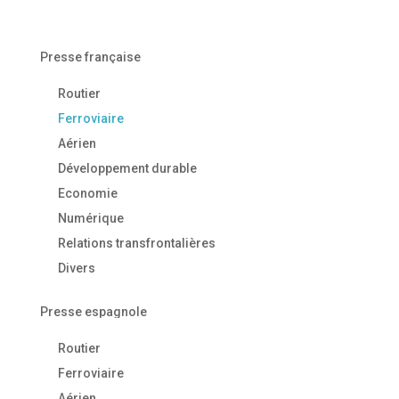
Presse française
Routier
Ferroviaire
Aérien
Développement durable
Economie
Numérique
Relations transfrontalières
Divers
Presse espagnole
Routier
Ferroviaire
Aérien