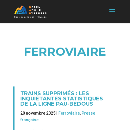
FERROVIAIRE
TRAINS SUPPRIMÉS : LES
INQUIÉTANTES STATISTIQUES
DE LA LIGNE PAU-BEDOUS
20 novembre 2025 |
Ferroviaire
,
Presse
française