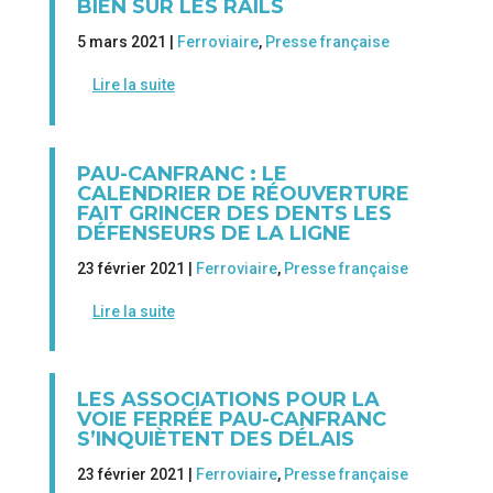
BIEN SUR LES RAILS
5 mars 2021 |
Ferroviaire
,
Presse française
Lire la suite
PAU-CANFRANC : LE
CALENDRIER DE RÉOUVERTURE
FAIT GRINCER DES DENTS LES
DÉFENSEURS DE LA LIGNE
23 février 2021 |
Ferroviaire
,
Presse française
Lire la suite
LES ASSOCIATIONS POUR LA
VOIE FERRÉE PAU-CANFRANC
S’INQUIÈTENT DES DÉLAIS
23 février 2021 |
Ferroviaire
,
Presse française