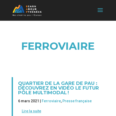
FERROVIAIRE
QUARTIER DE LA GARE DE PAU :
DÉCOUVREZ EN VIDÉO LE FUTUR
PÔLE MULTIMODAL !
6 mars 2021 |
Ferroviaire
,
Presse française
Lire la suite