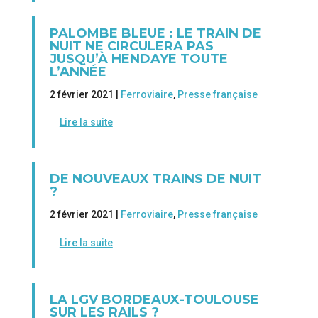
PALOMBE BLEUE : LE TRAIN DE
NUIT NE CIRCULERA PAS
JUSQU’À HENDAYE TOUTE
L’ANNÉE
2 février 2021 |
Ferroviaire
,
Presse française
Lire la suite
DE NOUVEAUX TRAINS DE NUIT
?
2 février 2021 |
Ferroviaire
,
Presse française
Lire la suite
LA LGV BORDEAUX-TOULOUSE
SUR LES RAILS ?