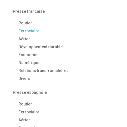
Presse française
Routier
Ferroviaire
Aérien
Développement durable
Economie
Numérique
Relations transfrontalières
Divers
Presse espagnole
Routier
Ferroviaire
Aérien