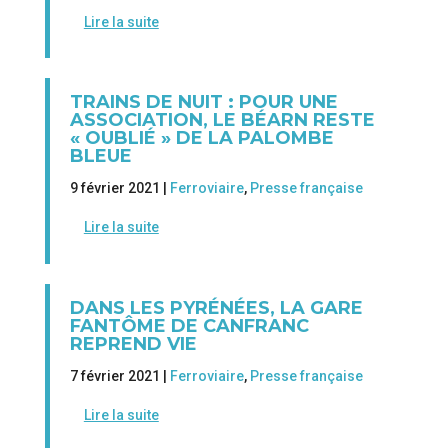
Lire la suite
TRAINS DE NUIT : POUR UNE
ASSOCIATION, LE BÉARN RESTE
« OUBLIÉ » DE LA PALOMBE
BLEUE
9 février 2021 |
Ferroviaire
,
Presse française
Lire la suite
DANS LES PYRÉNÉES, LA GARE
FANTÔME DE CANFRANC
REPREND VIE
7 février 2021 |
Ferroviaire
,
Presse française
Lire la suite