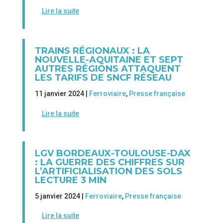
Lire la suite
TRAINS RÉGIONAUX : LA
NOUVELLE-AQUITAINE ET SEPT
AUTRES RÉGIONS ATTAQUENT
LES TARIFS DE SNCF RÉSEAU
11 janvier 2024 |
Ferroviaire
,
Presse française
Lire la suite
LGV BORDEAUX-TOULOUSE-DAX
: LA GUERRE DES CHIFFRES SUR
L’ARTIFICIALISATION DES SOLS
LECTURE 3 MIN
5 janvier 2024 |
Ferroviaire
,
Presse française
Lire la suite