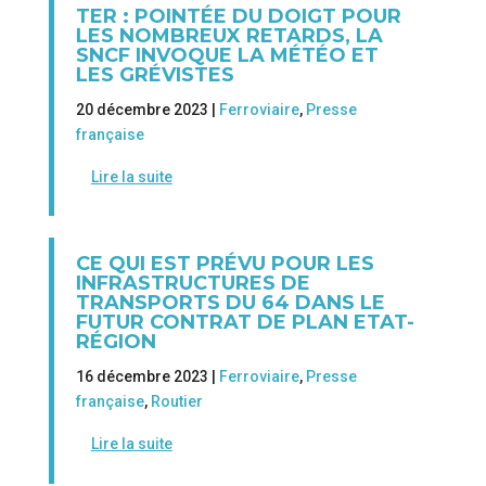
TER : POINTÉE DU DOIGT POUR
LES NOMBREUX RETARDS, LA
SNCF INVOQUE LA MÉTÉO ET
LES GRÉVISTES
20 décembre 2023 |
Ferroviaire
,
Presse
française
Lire la suite
CE QUI EST PRÉVU POUR LES
INFRASTRUCTURES DE
TRANSPORTS DU 64 DANS LE
FUTUR CONTRAT DE PLAN ETAT-
RÉGION
16 décembre 2023 |
Ferroviaire
,
Presse
française
,
Routier
Lire la suite