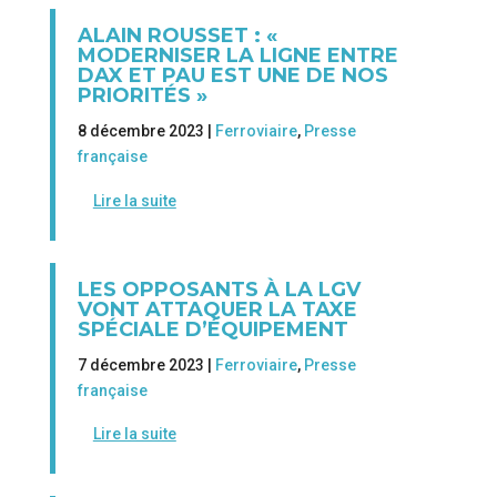
ALAIN ROUSSET : «
MODERNISER LA LIGNE ENTRE
DAX ET PAU EST UNE DE NOS
PRIORITÉS »
8 décembre 2023 |
Ferroviaire
,
Presse
française
Lire la suite
LES OPPOSANTS À LA LGV
VONT ATTAQUER LA TAXE
SPÉCIALE D’ÉQUIPEMENT
7 décembre 2023 |
Ferroviaire
,
Presse
française
Lire la suite