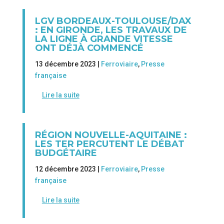
LGV BORDEAUX-TOULOUSE/DAX
: EN GIRONDE, LES TRAVAUX DE
LA LIGNE À GRANDE VITESSE
ONT DÉJÀ COMMENCÉ
13 décembre 2023 |
Ferroviaire
,
Presse
française
Lire la suite
RÉGION NOUVELLE-AQUITAINE :
LES TER PERCUTENT LE DÉBAT
BUDGÉTAIRE
12 décembre 2023 |
Ferroviaire
,
Presse
française
Lire la suite