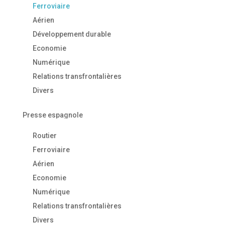
Ferroviaire
Aérien
Développement durable
Economie
Numérique
Relations transfrontalières
Divers
Presse espagnole
Routier
Ferroviaire
Aérien
Economie
Numérique
Relations transfrontalières
Divers