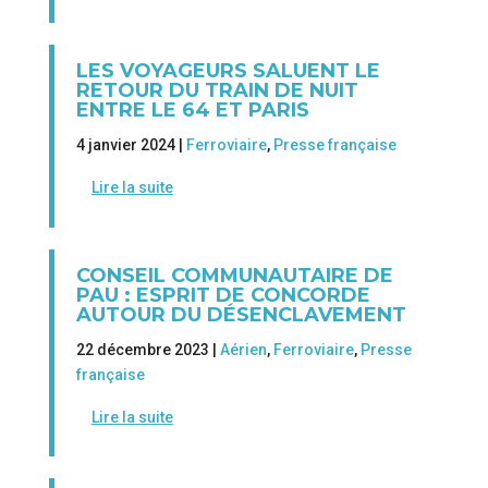
LES VOYAGEURS SALUENT LE
RETOUR DU TRAIN DE NUIT
ENTRE LE 64 ET PARIS
4 janvier 2024 |
Ferroviaire
,
Presse française
Lire la suite
CONSEIL COMMUNAUTAIRE DE
PAU : ESPRIT DE CONCORDE
AUTOUR DU DÉSENCLAVEMENT
22 décembre 2023 |
Aérien
,
Ferroviaire
,
Presse
française
Lire la suite