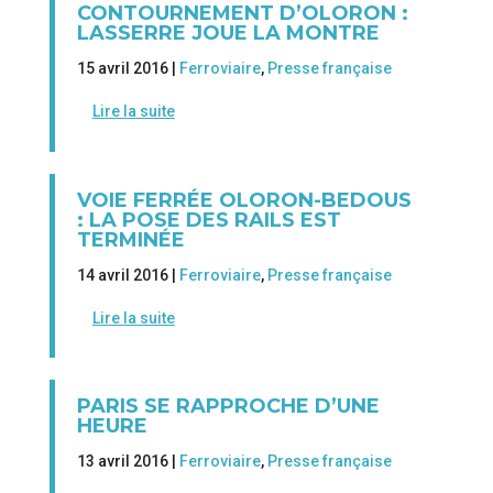
CONTOURNEMENT D’OLORON :
LASSERRE JOUE LA MONTRE
15 avril 2016 |
Ferroviaire
,
Presse française
Lire la suite
VOIE FERRÉE OLORON-BEDOUS
: LA POSE DES RAILS EST
TERMINÉE
14 avril 2016 |
Ferroviaire
,
Presse française
Lire la suite
PARIS SE RAPPROCHE D’UNE
HEURE
13 avril 2016 |
Ferroviaire
,
Presse française