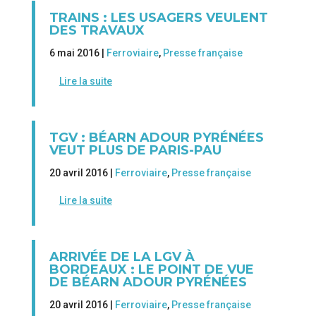
TRAINS : LES USAGERS VEULENT
DES TRAVAUX
6 mai 2016 |
Ferroviaire
,
Presse française
Lire la suite
TGV : BÉARN ADOUR PYRÉNÉES
VEUT PLUS DE PARIS-PAU
20 avril 2016 |
Ferroviaire
,
Presse française
Lire la suite
ARRIVÉE DE LA LGV À
BORDEAUX : LE POINT DE VUE
DE BÉARN ADOUR PYRÉNÉES
20 avril 2016 |
Ferroviaire
,
Presse française