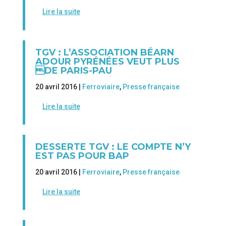
Lire la suite
TGV : L’ASSOCIATION BÉARN
ADOUR PYRÉNÉES VEUT PLUS
DE PARIS-PAU
20 avril 2016 |
Ferroviaire
,
Presse française
Lire la suite
DESSERTE TGV : LE COMPTE N’Y
EST PAS POUR BAP
20 avril 2016 |
Ferroviaire
,
Presse française
Lire la suite