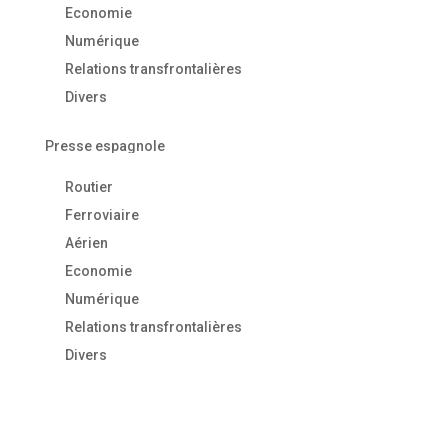
Economie
Numérique
Relations transfrontalières
Divers
Presse espagnole
Routier
Ferroviaire
Aérien
Economie
Numérique
Relations transfrontalières
Divers