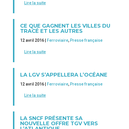
Lire la suite
CE QUE GAGNENT LES VILLES DU
TRACÉ ET LES AUTRES
12 avril 2016 |
Ferroviaire
,
Presse française
Lire la suite
LA LGV S’APPELLERA L’OCÉANE
12 avril 2016 |
Ferroviaire
,
Presse française
Lire la suite
LA SNCF PRÉSENTE SA
NOUVELLE OFFRE TGV VERS
L’ATLANTIQUE