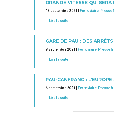
GRANDE VITESSE QUI SERA 
13 septembre 2021 |
Ferroviaire
,
Presse 
Lire la suite
GARE DE PAU : DES ARRÊTS
8 septembre 2021 |
Ferroviaire
,
Presse f
Lire la suite
PAU-CANFRANC : L’EUROPE
6 septembre 2021 |
Ferroviaire
,
Presse f
Lire la suite