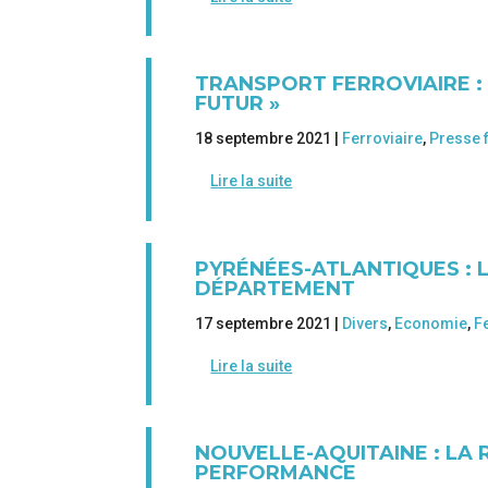
TRANSPORT FERROVIAIRE :
FUTUR »
18 septembre 2021 |
Ferroviaire
,
Presse 
Lire la suite
PYRÉNÉES-ATLANTIQUES : 
DÉPARTEMENT
17 septembre 2021 |
Divers
,
Economie
,
F
Lire la suite
NOUVELLE-AQUITAINE : LA 
PERFORMANCE