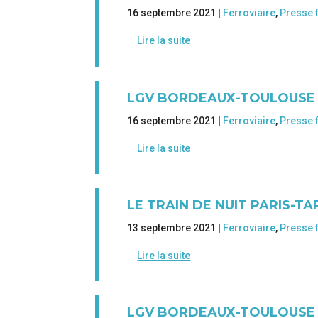
16 septembre 2021 |
Ferroviaire
,
Presse 
Lire la suite
LGV BORDEAUX-TOULOUSE 
16 septembre 2021 |
Ferroviaire
,
Presse 
Lire la suite
LE TRAIN DE NUIT PARIS-T
13 septembre 2021 |
Ferroviaire
,
Presse 
Lire la suite
LGV BORDEAUX-TOULOUSE :