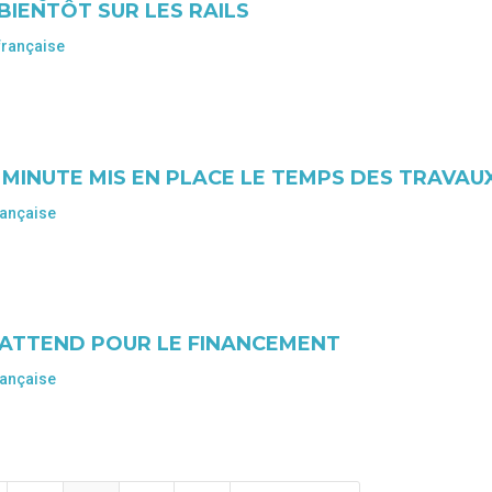
BIENTÔT SUR LES RAILS
française
 MINUTE MIS EN PLACE LE TEMPS DES TRAVAU
rançaise
 ATTEND POUR LE FINANCEMENT
rançaise