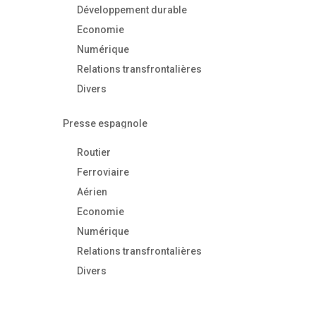
Développement durable
N
Economie
Numérique
Relations transfrontalières
Divers
Presse espagnole
Routier
Ferroviaire
Aérien
Economie
Numérique
Relations transfrontalières
Divers