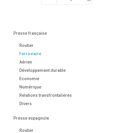
Presse française
Routier
Ferroviaire
Aérien
Développement durable
Economie
Numérique
Relations transfrontalières
Divers
Presse espagnole
Routier