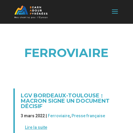
FERROVIAIRE
LGV BORDEAUX-TOULOUSE :
MACRON SIGNE UN DOCUMENT
DÉCISIF
3 mars 2022 |
Ferroviaire
,
Presse française
Lire la suite