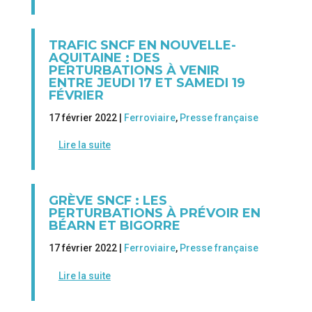
TRAFIC SNCF EN NOUVELLE-
AQUITAINE : DES
PERTURBATIONS À VENIR
ENTRE JEUDI 17 ET SAMEDI 19
FÉVRIER
17 février 2022 |
Ferroviaire
,
Presse française
Lire la suite
GRÈVE SNCF : LES
PERTURBATIONS À PRÉVOIR EN
BÉARN ET BIGORRE
17 février 2022 |
Ferroviaire
,
Presse française
Lire la suite