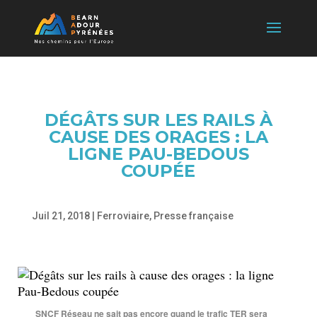
DÉGÂTS SUR LES RAILS À
CAUSE DES ORAGES : LA
LIGNE PAU-BEDOUS
COUPÉE
Juil 21, 2018
|
Ferroviaire
,
Presse française
SNCF Réseau ne sait pas encore quand le trafic TER sera