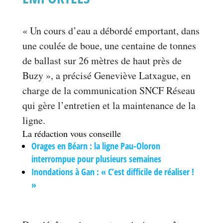
« Un cours d’eau a débordé emportant, dans
une coulée de boue, une centaine de tonnes
de ballast sur 26 mètres de haut près de
Buzy », a précisé Geneviève Latxague, en
charge de la communication SNCF Réseau
qui gère l’entretien et la maintenance de la
ligne.
La rédaction vous conseille
Orages en Béarn : la ligne Pau-Oloron
interrompue pour plusieurs semaines
Inondations à Gan : « C’est difficile de réaliser !
»