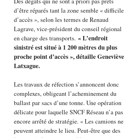
Des dégâts qui ne sont a priori pas prêts
d’être réparés tant la zone semble « difficile
d’accès », selon les termes de Renaud
Lagrave, vice-président du conseil régional
« L’endroit
en charge des transports.
sinistré est situé à 1 200 mètres du plus
proche point d’accès », détaille Geneviève
Latxague.
Les travaux de réfection s’annoncent donc
complexes, obligeant l’acheminement du
ballast par sacs d’une tonne. Une opération
délicate pour laquelle SNCF Réseau n’a pas
encore arrêté de stratégie. « Les camions ne
peuvent atteindre le lieu. Peut-être que des