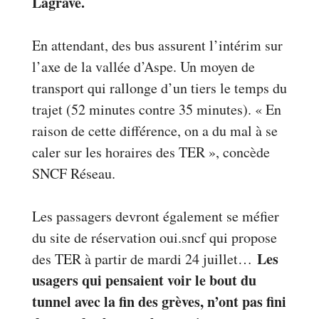
Lagrave.
En attendant, des bus assurent l’intérim sur
l’axe de la vallée d’Aspe. Un moyen de
transport qui rallonge d’un tiers le temps du
trajet (52 minutes contre 35 minutes). « En
raison de cette différence, on a du mal à se
caler sur les horaires des TER », concède
SNCF Réseau.
Les passagers devront également se méfier
du site de réservation oui.sncf qui propose
Les
des TER à partir de mardi 24 juillet…
usagers qui pensaient voir le bout du
tunnel avec la fin des grèves, n’ont pas fini