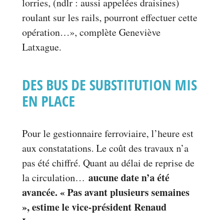
lorries, (ndlr : aussi appelées draisines)
roulant sur les rails, pourront effectuer cette
opération…», complète Geneviève
Latxague.
DES BUS DE SUBSTITUTION MIS
EN PLACE
Pour le gestionnaire ferroviaire, l’heure est
aux constatations. Le coût des travaux n’a
pas été chiffré. Quant au délai de reprise de
aucune date n’a été
la circulation…
avancée. « Pas avant plusieurs semaines
», estime le vice-président Renaud