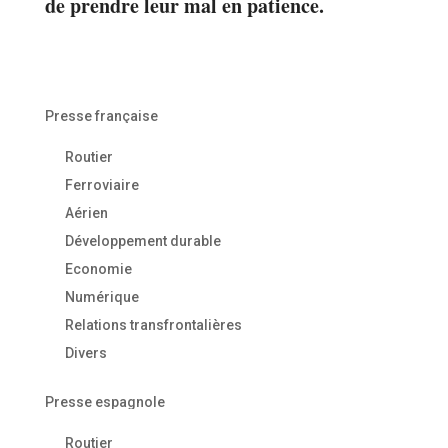
de prendre leur mal en patience.
Presse française
Routier
Ferroviaire
Aérien
Développement durable
Economie
Numérique
Relations transfrontalières
Divers
Presse espagnole
Routier