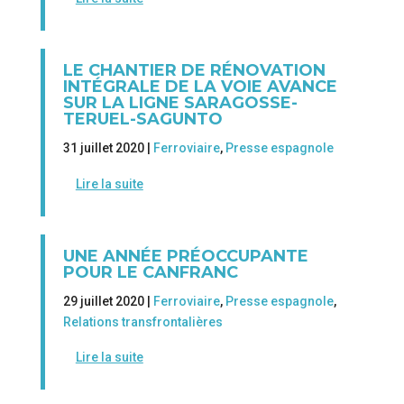
LE CHANTIER DE RÉNOVATION
INTÉGRALE DE LA VOIE AVANCE
SUR LA LIGNE SARAGOSSE-
TERUEL-SAGUNTO
31 juillet 2020 |
Ferroviaire
,
Presse espagnole
Lire la suite
UNE ANNÉE PRÉOCCUPANTE
POUR LE CANFRANC
29 juillet 2020 |
Ferroviaire
,
Presse espagnole
,
Relations transfrontalières
Lire la suite