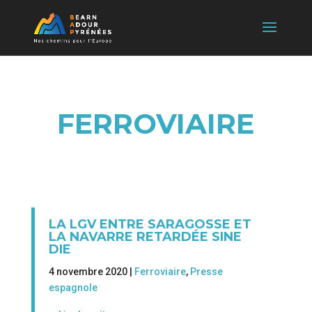
FERROVIAIRE
LA LGV ENTRE SARAGOSSE ET
LA NAVARRE RETARDÉE SINE
DIE
4 novembre 2020 |
Ferroviaire
,
Presse
espagnole