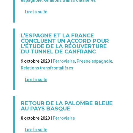
espagnole
,
Relations transfrontalières
Lire la suite
L’ESPAGNE ET LA FRANCE
CONCLUENT UN ACCORD POUR
L’ÉTUDE DE LA RÉOUVERTURE
DU TUNNEL DE CANFRANC
9 octobre 2020 |
Ferroviaire
,
Presse espagnole
,
Relations transfrontalières
Lire la suite
RETOUR DE LA PALOMBE BLEUE
AU PAYS BASQUE
8 octobre 2020 |
Ferroviaire
Lire la suite