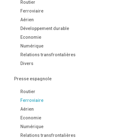
Routier
Ferroviaire
Aérien
Développement durable
Economie
Numérique
Relations transfrontalières
Divers
Presse espagnole
Routier
Ferroviaire
Aérien
Economie
Numérique
Relations transfrontalières