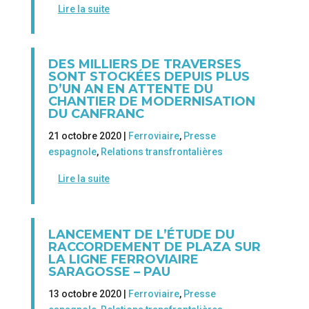
Lire la suite
DES MILLIERS DE TRAVERSES
SONT STOCKÉES DEPUIS PLUS
D’UN AN EN ATTENTE DU
CHANTIER DE MODERNISATION
DU CANFRANC
21 octobre 2020 |
Ferroviaire
,
Presse
espagnole
,
Relations transfrontalières
Lire la suite
LANCEMENT DE L’ÉTUDE DU
RACCORDEMENT DE PLAZA SUR
LA LIGNE FERROVIAIRE
SARAGOSSE – PAU
13 octobre 2020 |
Ferroviaire
,
Presse