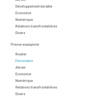
Développement durable
Economie
Numérique
Relations transfrontalières
Divers
Presse espagnole
Routier
Ferroviaire
Aérien
Economie
Numérique
Relations transfrontalières
Divers