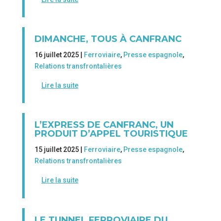
DIMANCHE, TOUS À CANFRANC
16 juillet 2025 |
Ferroviaire
,
Presse espagnole
,
Relations transfrontalières
Lire la suite
L’EXPRESS DE CANFRANC, UN
PRODUIT D’APPEL TOURISTIQUE
15 juillet 2025 |
Ferroviaire
,
Presse espagnole
,
Relations transfrontalières
Lire la suite
LE TUNNEL FERROVIAIRE DU