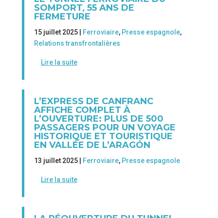
SOMPORT, 55 ANS DE
FERMETURE
15 juillet 2025 |
Ferroviaire
,
Presse espagnole
,
Relations transfrontalières
Lire la suite
L’EXPRESS DE CANFRANC
AFFICHE COMPLET À
L’OUVERTURE: PLUS DE 500
PASSAGERS POUR UN VOYAGE
HISTORIQUE ET TOURISTIQUE
EN VALLÉE DE L’ARAGÓN
13 juillet 2025 |
Ferroviaire
,
Presse espagnole
Lire la suite