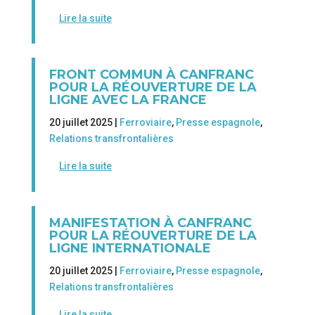
Lire la suite
FRONT COMMUN À CANFRANC
POUR LA RÉOUVERTURE DE LA
LIGNE AVEC LA FRANCE
20 juillet 2025 |
Ferroviaire
,
Presse espagnole
,
Relations transfrontalières
Lire la suite
MANIFESTATION À CANFRANC
POUR LA RÉOUVERTURE DE LA
LIGNE INTERNATIONALE
20 juillet 2025 |
Ferroviaire
,
Presse espagnole
,
Relations transfrontalières
Lire la suite