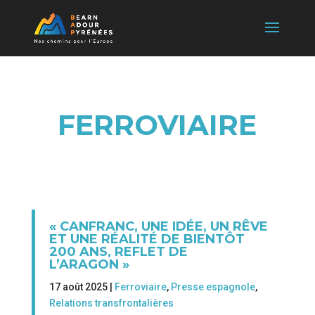
FERROVIAIRE
« CANFRANC, UNE IDÉE, UN RÊVE
ET UNE RÉALITÉ DE BIENTÔT
200 ANS, REFLET DE
L’ARAGON »
17 août 2025 |
Ferroviaire
,
Presse espagnole
,
Relations transfrontalières