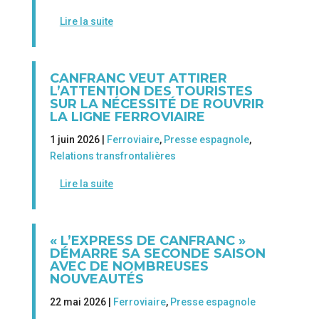
Lire la suite
CANFRANC VEUT ATTIRER
L’ATTENTION DES TOURISTES
SUR LA NÉCESSITÉ DE ROUVRIR
LA LIGNE FERROVIAIRE
1 juin 2026 |
Ferroviaire
,
Presse espagnole
,
Relations transfrontalières
Lire la suite
« L’EXPRESS DE CANFRANC »
DÉMARRE SA SECONDE SAISON
AVEC DE NOMBREUSES
NOUVEAUTÉS
22 mai 2026 |
Ferroviaire
,
Presse espagnole