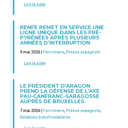
Lire la suite
RENFE REMET EN SERVICE UNE
LIGNE UNIQUE DANS LES PRÉ-
PYRÉNÉES APRÈS PLUSIEURS
ANNÉES D’INTERRUPTION
9 mai 2026 |
Ferroviaire
,
Presse espagnole
Lire la suite
LE PRÉSIDENT D’ARAGON
PREND LA DÉFENSE DE L’AXE
PAU-CANFRANC-SARAGOSSE
AUPRÈS DE BRUXELLES
7 mai 2026 |
Ferroviaire
,
Presse espagnole
,
Relations transfrontalières