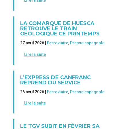
Lire la suite
LA COMARQUE DE HUESCA
RETROUVE LE TRAIN
GÉOLOGIQUE CE PRINTEMPS
27 avril 2026 |
Ferroviaire
,
Presse espagnole
Lire la suite
L’EXPRESS DE CANFRANC
REPREND DU SERVICE
26 avril 2026 |
Ferroviaire
,
Presse espagnole
Lire la suite
LE TGV SUBIT EN FÉVRIER SA