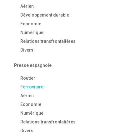
Aérien
Développement durable
Economie
Numérique
Relations transfrontalières
Divers
Presse espagnole
Routier
Ferroviaire
Aérien
Economie
Numérique
Relations transfrontalières
Divers