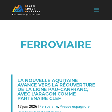
FERROVIAIRE
LA NOUVELLE AQUITAINE
AVANCE VERS LA RÉOUVERTURE
DE LA LIGNE PAU–CANFRANC,
AVEC L’ARAGON COMME
PARTENAIRE CLEF
17 juin 2026 |
Ferroviaire
,
Presse espagnole
,