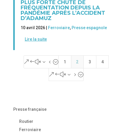
PLUS FORTE CHUTE DE
FRÉQUENTATION DEPUIS LA
PANDÉMIE APRÈS L’ACCIDENT
D’ADAMUZ
10 avril 2026 |
Ferroviaire
,
Presse espagnole
Lire la suite
&#x34;
1
2
3
4
&#x35;
Presse française
Routier
Ferroviaire