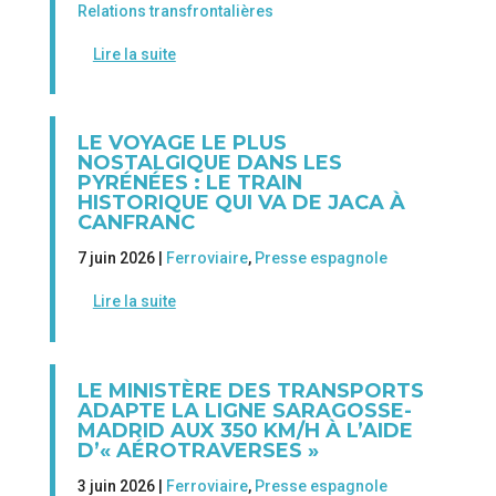
Relations transfrontalières
Lire la suite
LE VOYAGE LE PLUS
NOSTALGIQUE DANS LES
PYRÉNÉES : LE TRAIN
HISTORIQUE QUI VA DE JACA À
CANFRANC
7 juin 2026 |
Ferroviaire
,
Presse espagnole
Lire la suite
LE MINISTÈRE DES TRANSPORTS
ADAPTE LA LIGNE SARAGOSSE-
MADRID AUX 350 KM/H À L’AIDE
D’« AÉROTRAVERSES »
3 juin 2026 |
Ferroviaire
,
Presse espagnole