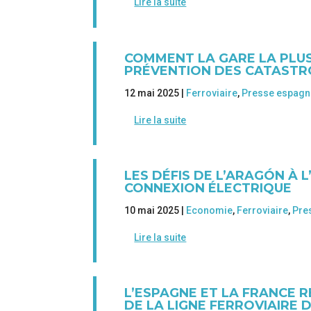
Lire la suite
COMMENT LA GARE LA PLUS
PRÉVENTION DES CATAST
12 mai 2025 |
Ferroviaire
,
Presse espagn
Lire la suite
LES DÉFIS DE L’ARAGÓN À 
CONNEXION ÉLECTRIQUE
10 mai 2025 |
Economie
,
Ferroviaire
,
Pre
Lire la suite
L’ESPAGNE ET LA FRANCE
DE LA LIGNE FERROVIAIRE