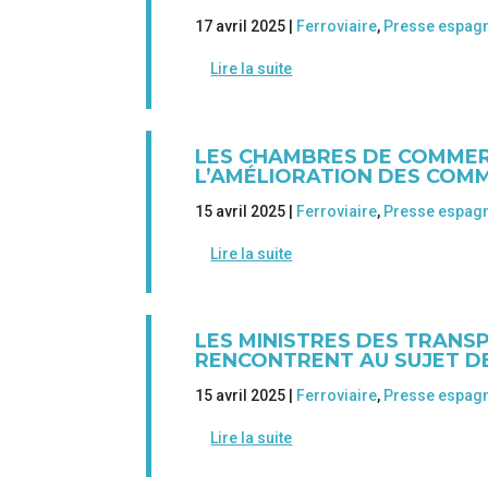
17 avril 2025 |
Ferroviaire
,
Presse espag
Lire la suite
LES CHAMBRES DE COMMER
L’AMÉLIORATION DES COM
15 avril 2025 |
Ferroviaire
,
Presse espag
Lire la suite
LES MINISTRES DES TRANS
RENCONTRENT AU SUJET D
15 avril 2025 |
Ferroviaire
,
Presse espag
Lire la suite