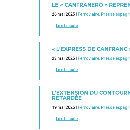
LE « CANFRANERO » REPREN
26 mai 2025 |
Ferroviaire
,
Presse espagn
Lire la suite
« L’EXPRESS DE CANFRANC 
23 mai 2025 |
Ferroviaire
,
Presse espagn
Lire la suite
L’EXTENSION DU CONTOUR
RETARDÉE
19 mai 2025 |
Ferroviaire
,
Presse espagn
Lire la suite