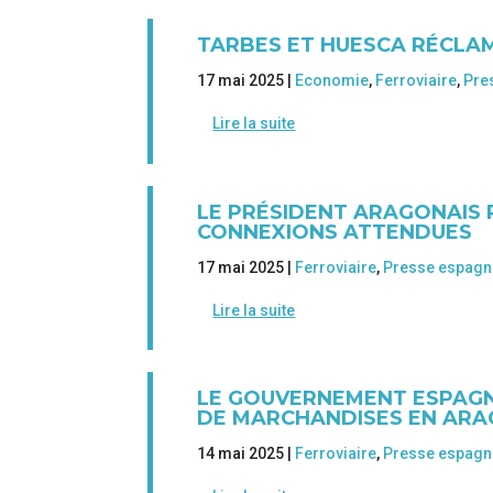
TARBES ET HUESCA RÉCLA
17 mai 2025 |
Economie
,
Ferroviaire
,
Pre
Lire la suite
LE PRÉSIDENT ARAGONAIS 
CONNEXIONS ATTENDUES
17 mai 2025 |
Ferroviaire
,
Presse espagn
Lire la suite
LE GOUVERNEMENT ESPAGN
DE MARCHANDISES EN AR
14 mai 2025 |
Ferroviaire
,
Presse espagn