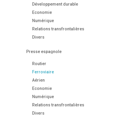
Développement durable
Economie
Numérique
Relations transfrontalières
Divers
Presse espagnole
Routier
Ferroviaire
Aérien
Economie
Numérique
Relations transfrontalières
Divers