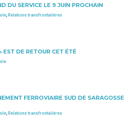
D DU SERVICE LE 9 JUIN PROCHAIN
ole
,
Relations transfrontalières
» EST DE RETOUR CET ÉTÉ
ole
NEMENT FERROVIAIRE SUD DE SARAGOSSE
ole
,
Relations transfrontalières