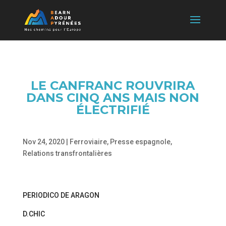
LE CANFRANC ROUVRIRA
DANS CINQ ANS MAIS NON
ÉLECTRIFIÉ
Nov 24, 2020
|
Ferroviaire
,
Presse espagnole
,
Relations transfrontalières
PERIODICO DE ARAGON
D.CHIC