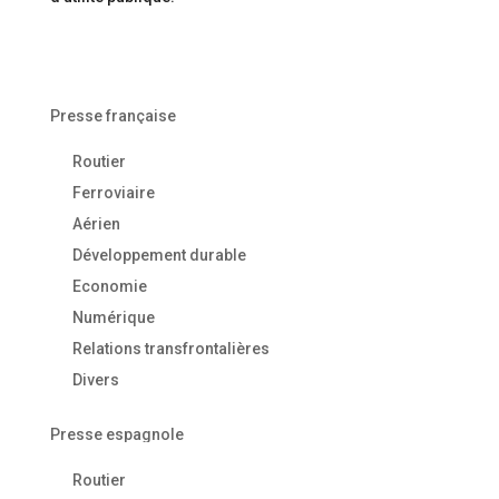
Presse française
Routier
Ferroviaire
Aérien
Développement durable
Economie
Numérique
Relations transfrontalières
Divers
Presse espagnole
Routier