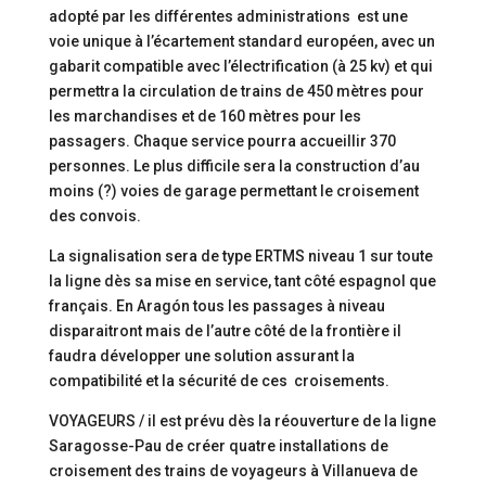
adopté par les différentes administrations est une
voie unique à l’écartement standard européen, avec un
gabarit compatible avec l’électrification (à 25 kv) et qui
permettra la circulation de trains de 450 mètres pour
les marchandises et de 160 mètres pour les
passagers. Chaque service pourra accueillir 370
personnes. Le plus difficile sera la construction d’au
moins (?) voies de garage permettant le croisement
des convois.
La signalisation sera de type ERTMS niveau 1 sur toute
la ligne dès sa mise en service, tant côté espagnol que
français. En Aragón tous les passages à niveau
disparaitront mais de l’autre côté de la frontière il
faudra développer une solution assurant la
compatibilité et la sécurité de ces croisements.
VOYAGEURS / il est prévu dès la réouverture de la ligne
Saragosse-Pau de créer quatre installations de
croisement des trains de voyageurs à Villanueva de