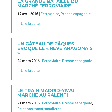
LA GRANDE BATAILLE DU
MARCHÉ FERROVIAIRE
17 avril 2016 |
Ferroviaire
,
Presse espagnole
Lire la suite
UN GÂTEAU DE PÂQUES
ÉVOQUE LE « RÊVE ARAGONAIS
»
24 mars 2016 |
Ferroviaire
,
Presse espagnole
Lire la suite
LE TRAIN MADRID-YIWU
MARCHE AU RALENTI
21 mars 2016 |
Ferroviaire
,
Presse espagnole
,
Relations transfrontalières