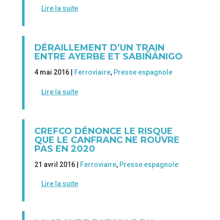
Lire la suite
DÉRAILLEMENT D’UN TRAIN
ENTRE AYERBE ET SABIÑÁNIGO
4 mai 2016 |
Ferroviaire
,
Presse espagnole
Lire la suite
CREFCO DÉNONCE LE RISQUE
QUE LE CANFRANC NE ROUVRE
PAS EN 2020
21 avril 2016 |
Ferroviaire
,
Presse espagnole
Lire la suite