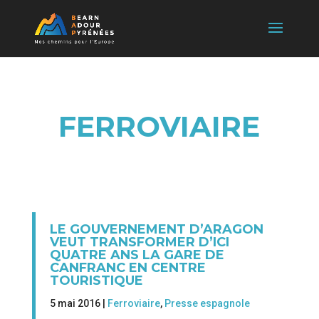
FERROVIAIRE
LE GOUVERNEMENT D’ARAGON
VEUT TRANSFORMER D’ICI
QUATRE ANS LA GARE DE
CANFRANC EN CENTRE
TOURISTIQUE
5 mai 2016 |
Ferroviaire
,
Presse espagnole