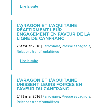
Lire la suite
L’ARAGON ET L’AQUITAINE
RÉAFFIRMENT LEUR
ENGAGEMENT EN FAVEUR DE LA
LIGNE DE CANFRANC
25 février 2016 |
Ferroviaire
,
Presse espagnole
,
Relations transfrontalières
Lire la suite
L’ARAGON ET L’AQUITAINE
UNISSENT LEURS FORCES EN
FAVEUR DU CANFRANC
24 février 2016 |
Ferroviaire
,
Presse espagnole
,
Relations transfrontalières