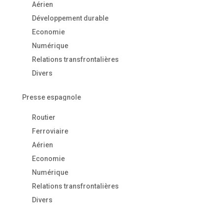
Aérien
Développement durable
Economie
Numérique
Relations transfrontalières
Divers
Presse espagnole
Routier
Ferroviaire
Aérien
Economie
Numérique
Relations transfrontalières
Divers