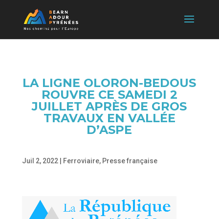
LA LIGNE OLORON-BEDOUS
ROUVRE CE SAMEDI 2
JUILLET APRÈS DE GROS
TRAVAUX EN VALLÉE
D’ASPE
Juil 2, 2022
|
Ferroviaire
,
Presse française