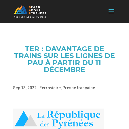
TER : DAVANTAGE DE
TRAINS SUR LES LIGNES DE
PAU À PARTIR DU 11
DÉCEMBRE
Sep 13, 2022
|
Ferroviaire
,
Presse française