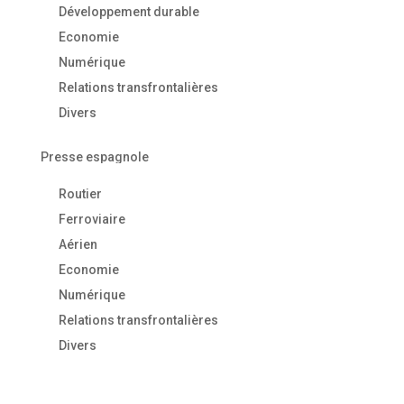
Développement durable
Economie
Numérique
Relations transfrontalières
Divers
Presse espagnole
Routier
Ferroviaire
Aérien
Economie
Numérique
Relations transfrontalières
Divers