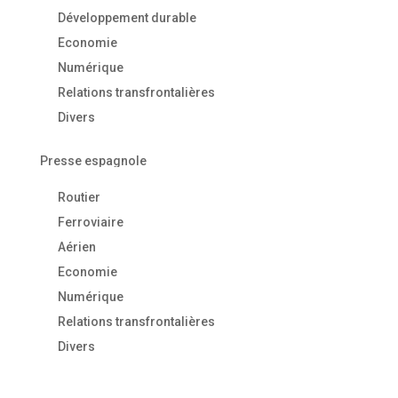
Développement durable
Economie
Numérique
Relations transfrontalières
Divers
Presse espagnole
Routier
Ferroviaire
Aérien
Economie
Numérique
Relations transfrontalières
Divers