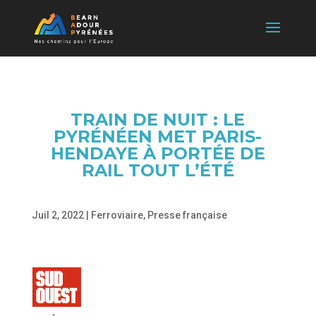
TRAIN DE NUIT : LE
PYRÉNÉEN MET PARIS-
HENDAYE À PORTÉE DE
RAIL TOUT L’ÉTÉ
Juil 2, 2022
|
Ferroviaire
,
Presse française