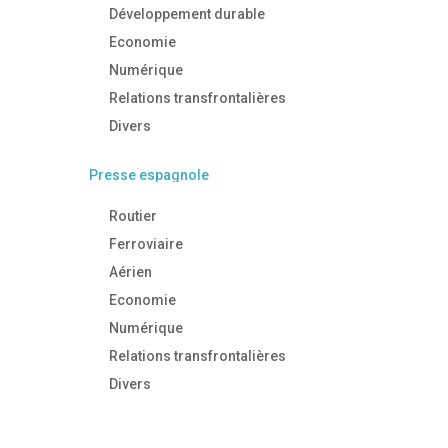
Développement durable
Economie
Numérique
Relations transfrontalières
Divers
Presse espagnole
Routier
Ferroviaire
Aérien
Economie
Numérique
Relations transfrontalières
Divers