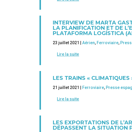
INTERVIEW DE MARTA GAST
LA PLANIFICATION ET DE L
PLATAFORMA LOGÍSTICA (A
23 juillet 2021 |
Aérien
,
Ferroviaire
,
Press
Lire la suite
LES TRAINS « CLIMATIQUES 
21 juillet 2021 |
Ferroviaire
,
Presse espa
Lire la suite
LES EXPORTATIONS DE L’A
DÉPASSENT LA SITUATION 