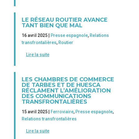
LE RÉSEAU ROUTIER AVANCE
TANT BIEN QUE MAL
16 avril 2025 |
Presse espagnole
,
Relations
transfrontalières
,
Routier
Lire la suite
LES CHAMBRES DE COMMERCE
DE TARBES ET DE HUESCA
RÉCLAMENT L’AMÉLIORATION
DES COMMUNICATIONS
TRANSFRONTALIÈRES
15 avril 2025 |
Ferroviaire
,
Presse espagnole
,
Relations transfrontalières
Lire la suite