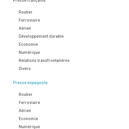
Presse française
Routier
Ferroviaire
Aérien
Développement durable
Economie
Numérique
Relations transfrontalières
Divers
Presse espagnole
Routier
Ferroviaire
Aérien
Economie
Numérique