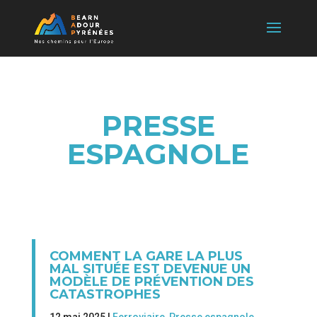
PRESSE
ESPAGNOLE
COMMENT LA GARE LA PLUS
MAL SITUÉE EST DEVENUE UN
MODÈLE DE PRÉVENTION DES
CATASTROPHES