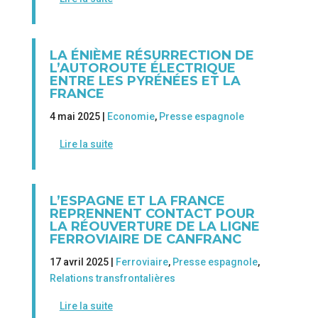
LA ÉNIÈME RÉSURRECTION DE
L’AUTOROUTE ÉLECTRIQUE
ENTRE LES PYRÉNÉES ET LA
FRANCE
4 mai 2025 |
Economie
,
Presse espagnole
Lire la suite
L’ESPAGNE ET LA FRANCE
REPRENNENT CONTACT POUR
LA RÉOUVERTURE DE LA LIGNE
FERROVIAIRE DE CANFRANC
17 avril 2025 |
Ferroviaire
,
Presse espagnole
,
Relations transfrontalières
Lire la suite