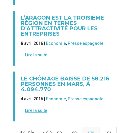
L’ARAGON EST LA TROISIÈME
RÉGION EN TERMES
D’ATTRACTIVITÉ POUR LES
ENTREPRISES
8 avril 2016 |
Economie
,
Presse espagnole
Lire la suite
LE CHÔMAGE BAISSE DE 58.216
PERSONNES EN MARS, À
4.094.770
4 avril 2016 |
Economie
,
Presse espagnole
Lire la suite