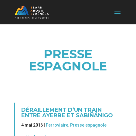
PRESSE
ESPAGNOLE
DÉRAILLEMENT D’UN TRAIN
ENTRE AYERBE ET SABIÑÁNIGO
4 mai 2016 |
Ferroviaire
,
Presse espagnole