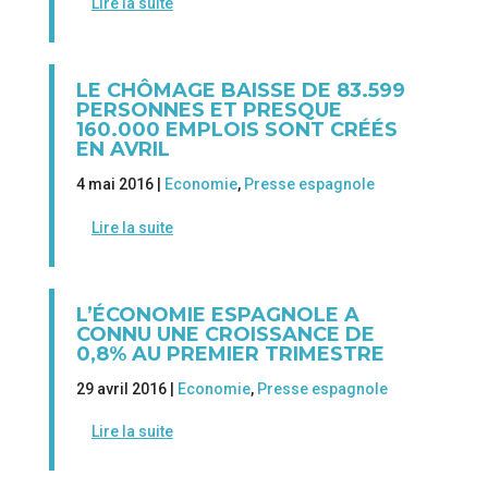
Lire la suite
LE CHÔMAGE BAISSE DE 83.599
PERSONNES ET PRESQUE
160.000 EMPLOIS SONT CRÉÉS
EN AVRIL
4 mai 2016 |
Economie
,
Presse espagnole
Lire la suite
L’ÉCONOMIE ESPAGNOLE A
CONNU UNE CROISSANCE DE
0,8% AU PREMIER TRIMESTRE
29 avril 2016 |
Economie
,
Presse espagnole
Lire la suite