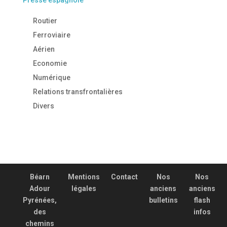
Routier
Ferroviaire
Aérien
Economie
Numérique
Relations transfrontalières
Divers
Béarn
Mentions
Contact
Nos
Nos
Adour
légales
anciens
anciens
Pyrénées,
bulletins
flash
des
infos
chemins