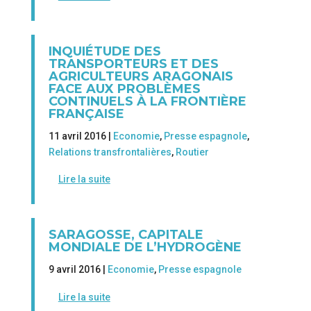
INQUIÉTUDE DES
TRANSPORTEURS ET DES
AGRICULTEURS ARAGONAIS
FACE AUX PROBLÈMES
CONTINUELS À LA FRONTIÈRE
FRANÇAISE
11 avril 2016 |
Economie
,
Presse espagnole
,
Relations transfrontalières
,
Routier
Lire la suite
SARAGOSSE, CAPITALE
MONDIALE DE L’HYDROGÈNE
9 avril 2016 |
Economie
,
Presse espagnole
Lire la suite