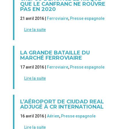
QUE LE CANFRANC NE ROUVRE
PAS EN 2020
21 avril 2016 |
Ferroviaire
,
Presse espagnole
Lire la suite
LA GRANDE BATAILLE DU
MARCHÉ FERROVIAIRE
17 avril 2016 |
Ferroviaire
,
Presse espagnole
Lire la suite
L’AÉROPORT DE CIUDAD REAL
ADJUGÉ À CR INTERNATIONAL
16 avril 2016 |
Aérien
,
Presse espagnole
Lire la suite