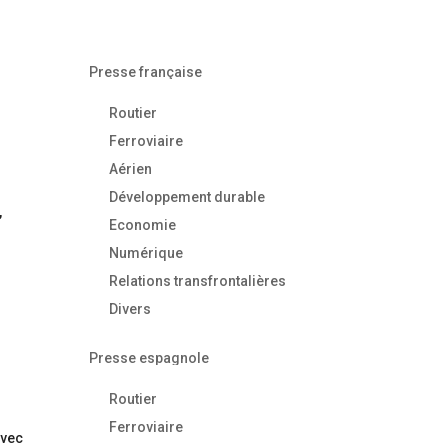
Presse française
Routier
Ferroviaire
Aérien
Développement durable
,
Economie
Numérique
Relations transfrontalières
Divers
Presse espagnole
Routier
Ferroviaire
avec