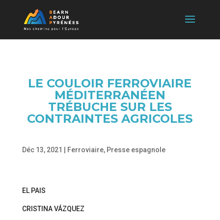
LE COULOIR FERROVIAIRE
MÉDITERRANÉEN
TRÉBUCHE SUR LES
CONTRAINTES AGRICOLES
Déc 13, 2021
|
Ferroviaire
,
Presse espagnole
EL PAIS
CRISTINA VÁZQUEZ