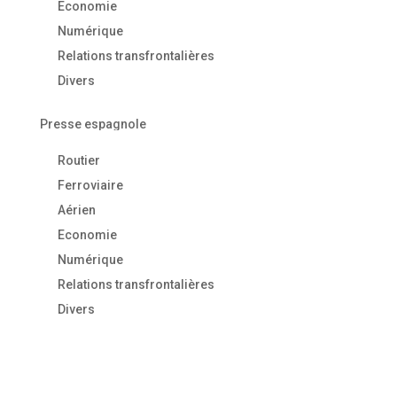
Economie
Numérique
Relations transfrontalières
Divers
Presse espagnole
Routier
Ferroviaire
Aérien
Economie
Numérique
Relations transfrontalières
Divers