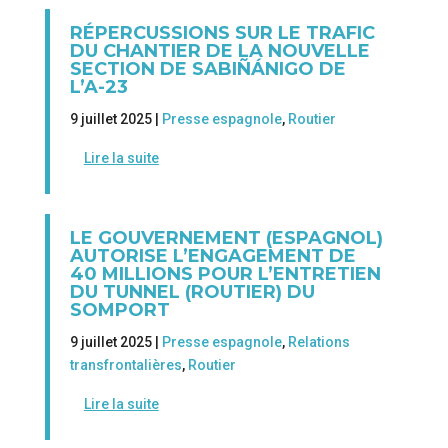
RÉPERCUSSIONS SUR LE TRAFIC
DU CHANTIER DE LA NOUVELLE
SECTION DE SABIÑÁNIGO DE
L’A-23
9 juillet 2025 |
Presse espagnole
,
Routier
Lire la suite
LE GOUVERNEMENT (ESPAGNOL)
AUTORISE L’ENGAGEMENT DE
40 MILLIONS POUR L’ENTRETIEN
DU TUNNEL (ROUTIER) DU
SOMPORT
9 juillet 2025 |
Presse espagnole
,
Relations
transfrontalières
,
Routier
Lire la suite