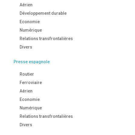
Aérien
Développement durable
Economie
Numérique
Relations transfrontalières
Divers
Presse espagnole
Routier
Ferroviaire
Aérien
Economie
Numérique
Relations transfrontalières
Divers