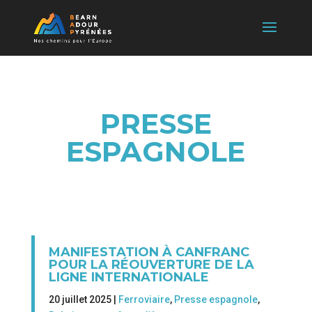
PRESSE
ESPAGNOLE
MANIFESTATION À CANFRANC
POUR LA RÉOUVERTURE DE LA
LIGNE INTERNATIONALE
20 juillet 2025 |
Ferroviaire
,
Presse espagnole
,