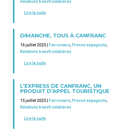
Relations transfrontalières
Lire la suite
DIMANCHE, TOUS À CANFRANC
16 juillet 2025 |
Ferroviaire
,
Presse espagnole
,
Relations transfrontalières
Lire la suite
L’EXPRESS DE CANFRANC, UN
PRODUIT D’APPEL TOURISTIQUE
15 juillet 2025 |
Ferroviaire
,
Presse espagnole
,
Relations transfrontalières
Lire la suite