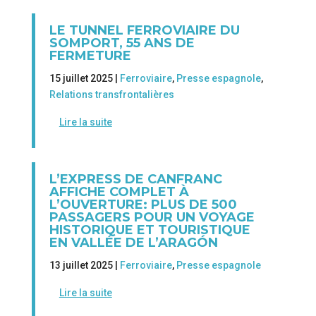
LE TUNNEL FERROVIAIRE DU
SOMPORT, 55 ANS DE
FERMETURE
15 juillet 2025 |
Ferroviaire
,
Presse espagnole
,
Relations transfrontalières
Lire la suite
L’EXPRESS DE CANFRANC
AFFICHE COMPLET À
L’OUVERTURE: PLUS DE 500
PASSAGERS POUR UN VOYAGE
HISTORIQUE ET TOURISTIQUE
EN VALLÉE DE L’ARAGÓN
13 juillet 2025 |
Ferroviaire
,
Presse espagnole
Lire la suite