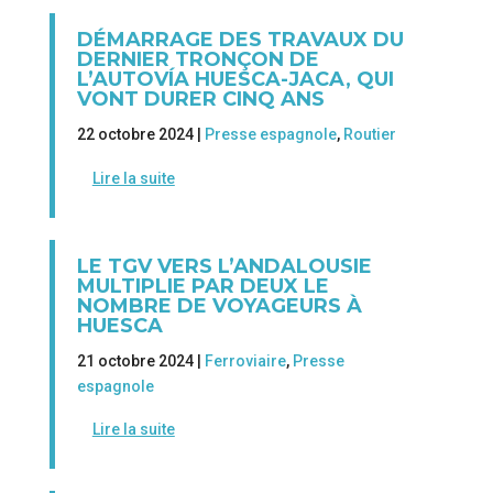
DÉMARRAGE DES TRAVAUX DU
DERNIER TRONÇON DE
L’AUTOVÍA HUESCA-JACA, QUI
VONT DURER CINQ ANS
22 octobre 2024 |
Presse espagnole
,
Routier
Lire la suite
LE TGV VERS L’ANDALOUSIE
MULTIPLIE PAR DEUX LE
NOMBRE DE VOYAGEURS À
HUESCA
21 octobre 2024 |
Ferroviaire
,
Presse
espagnole
Lire la suite