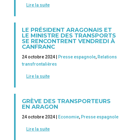
Lire la suite
LE PRÉSIDENT ARAGONAIS ET
LE MINISTRE DES TRANSPORTS
SE RENCONTRENT VENDREDI À
CANFRANC
24 octobre 2024 |
Presse espagnole
,
Relations
transfrontalières
Lire la suite
GRÈVE DES TRANSPORTEURS
EN ARAGON
24 octobre 2024 |
Economie
,
Presse espagnole
Lire la suite