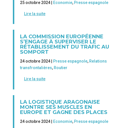
25 octobre 2024 |
Economie
,
Presse espagnole
Lire la suite
LA COMMISSION EUROPÉENNE
S’ENGAGE À SUPERVISER LE
RÉTABLISSEMENT DU TRAFIC AU
SOMPORT
24 octobre 2024 |
Presse espagnole
,
Relations
transfrontalières
,
Routier
Lire la suite
LA LOGISTIQUE ARAGONAISE
MONTRE SES MUSCLES EN
EUROPE ET GAGNE DES PLACES
24 octobre 2024 |
Economie
,
Presse espagnole