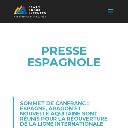
PRESSE
ESPAGNOLE
SOMMET DE CANFRANC :
ESPAGNE, ARAGON ET
NOUVELLE AQUITAINE SONT
RÉUNIS POUR LA RÉOUVERTURE
DE LA LIGNE INTERNATIONALE