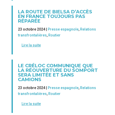
LA ROUTE DE BIELSA D’ACCÈS
EN FRANCE TOUJOURS PAS
RÉPARÉE
23 octobre 2024 |
Presse espagnole
,
Relations
transfrontalières
,
Routier
Lire la suite
LE CRÉLOC COMMUNIQUE QUE
LA RÉOUVERTURE DU SOMPORT
SERA LIMITÉE ET SANS
CAMIONS
23 octobre 2024 |
Presse espagnole
,
Relations
transfrontalières
,
Routier
Lire la suite