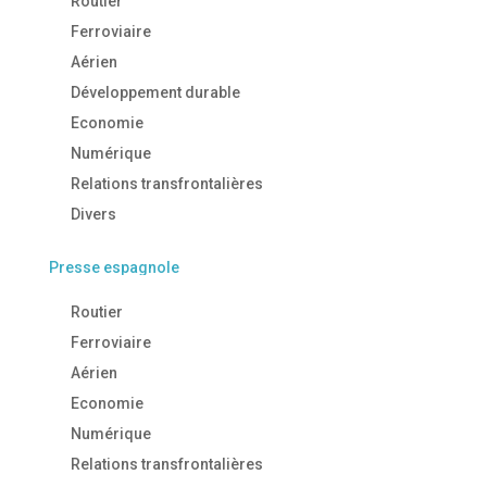
Routier
Ferroviaire
Aérien
Développement durable
Economie
Numérique
Relations transfrontalières
Divers
Presse espagnole
Routier
Ferroviaire
Aérien
Economie
Numérique
Relations transfrontalières