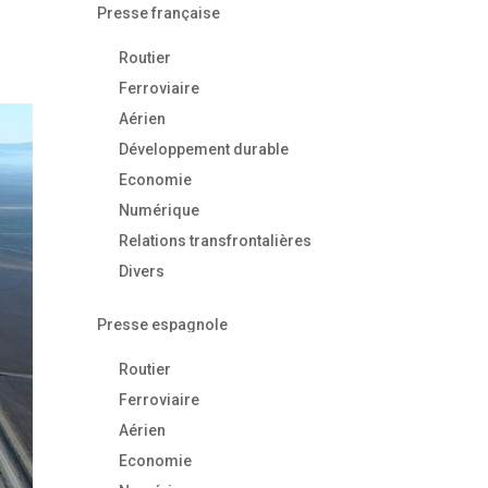
Presse française
Routier
Ferroviaire
Aérien
Développement durable
Economie
Numérique
Relations transfrontalières
Divers
Presse espagnole
Routier
Ferroviaire
Aérien
Economie