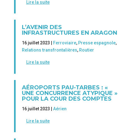
Lire la suite
L’AVENIR DES
INFRASTRUCTURES EN ARAGON
16 juillet 2023 |
Ferroviaire
,
Presse espagnole
,
Relations transfrontalières
,
Routier
Lire la suite
AÉROPORTS PAU-TARBES : «
UNE CONCURRENCE ATYPIQUE »
POUR LA COUR DES COMPTES
16 juillet 2023 |
Aérien
Lire la suite