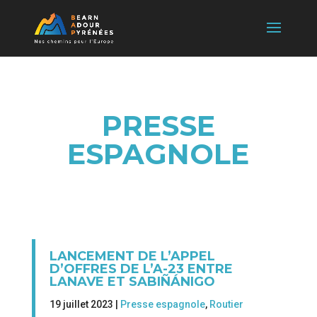
PRESSE
ESPAGNOLE
LANCEMENT DE L’APPEL
D’OFFRES DE L’A-23 ENTRE
LANAVE ET SABIÑÁNIGO
19 juillet 2023 |
Presse espagnole
,
Routier