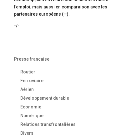
l’emploi, mais aussi en comparaison avec les
partenaires européens (—).
-/-
Presse française
Routier
Ferroviaire
Aérien
Développement durable
Economie
Numérique
Relations transfrontalières
Divers