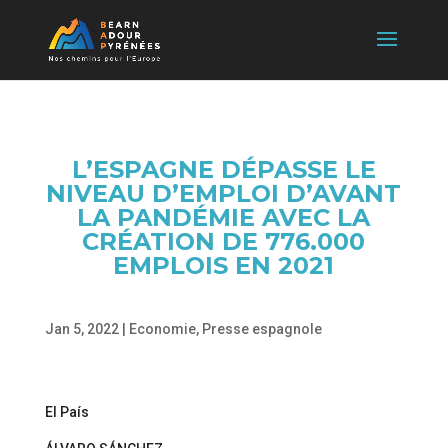
L’ESPAGNE DÉPASSE LE
NIVEAU D’EMPLOI D’AVANT
LA PANDÉMIE AVEC LA
CRÉATION DE 776.000
EMPLOIS EN 2021
Jan 5, 2022
|
Economie
,
Presse espagnole
El País