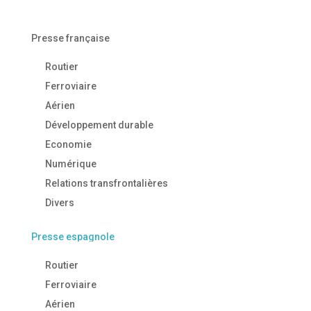
Presse française
Routier
Ferroviaire
Aérien
Développement durable
Economie
Numérique
Relations transfrontalières
Divers
Presse espagnole
Routier
Ferroviaire
Aérien