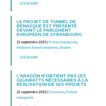
Lire la suite
LE PROJET DE TUNNEL DE
BÉNASQUE EST PRÉSENTÉ
DEVANT LE PARLEMENT
EUROPÉEN DE STRASBOURG
23 septembre 2025 |
Presse espagnole
,
Relations transfrontalières
,
Routier
Lire la suite
L’ARAGÓN N’OBTIENT PAS LES
GIGAWATTS NÉCESSAIRES À LA
RÉALISATION DE SES PROJETS
23 septembre 2025 |
Economie
,
Presse
espagnole