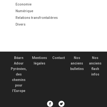
Economie
Numérique
Relations transfrontalières
Divers
Béarn
Mentions
Contact
Nos
Nos
Adour
légales
anciens
anciens
Pyrénées,
bulletins
flash
des
infos
chemins
pour
l’Europe