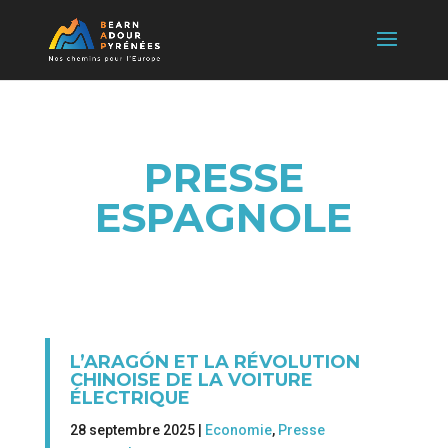
PRESSE
ESPAGNOLE
L’ARAGÓN ET LA RÉVOLUTION
CHINOISE DE LA VOITURE
ÉLECTRIQUE
28 septembre 2025 |
Economie
,
Presse