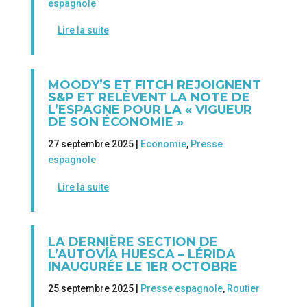
espagnole
Lire la suite
MOODY’S ET FITCH REJOIGNENT
S&P ET RELÈVENT LA NOTE DE
L’ESPAGNE POUR LA « VIGUEUR
DE SON ÉCONOMIE »
27 septembre 2025 |
Economie
,
Presse
espagnole
Lire la suite
LA DERNIÈRE SECTION DE
L’AUTOVÍA HUESCA – LÉRIDA
INAUGURÉE LE 1ER OCTOBRE
25 septembre 2025 |
Presse espagnole
,
Routier