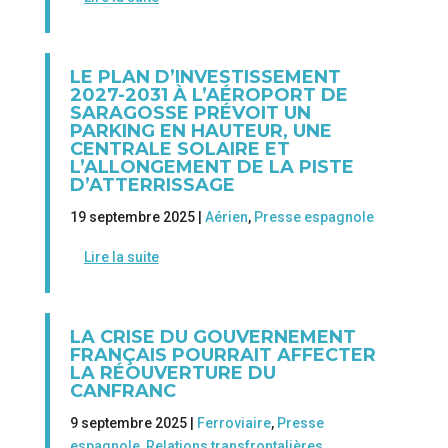
LE PLAN D’INVESTISSEMENT
2027-2031 À L’AÉROPORT DE
SARAGOSSE PRÉVOIT UN
PARKING EN HAUTEUR, UNE
CENTRALE SOLAIRE ET
L’ALLONGEMENT DE LA PISTE
D’ATTERRISSAGE
19 septembre 2025 |
Aérien
,
Presse espagnole
Lire la suite
LA CRISE DU GOUVERNEMENT
FRANÇAIS POURRAIT AFFECTER
LA RÉOUVERTURE DU
CANFRANC
9 septembre 2025 |
Ferroviaire
,
Presse
espagnole
,
Relations transfrontalières