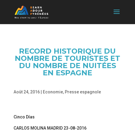
RECORD HISTORIQUE DU
NOMBRE DE TOURISTES ET
DU NOMBRE DE NUITÉES
EN ESPAGNE
Août 24, 2016
|
Economie
,
Presse espagnole
Cinco Días
CARLOS MOLINA MADRID 23-08-2016