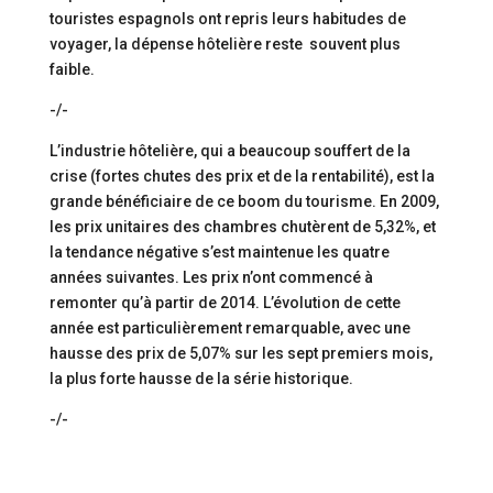
touristes espagnols ont repris leurs habitudes de
voyager, la dépense hôtelière reste souvent plus
faible.
-/-
L’industrie hôtelière, qui a beaucoup souffert de la
crise (fortes chutes des prix et de la rentabilité), est la
grande bénéficiaire de ce boom du tourisme. En 2009,
les prix unitaires des chambres chutèrent de 5,32%, et
la tendance négative s’est maintenue les quatre
années suivantes. Les prix n’ont commencé à
remonter qu’à partir de 2014. L’évolution de cette
année est particulièrement remarquable, avec une
hausse des prix de 5,07% sur les sept premiers mois,
la plus forte hausse de la série historique.
-/-