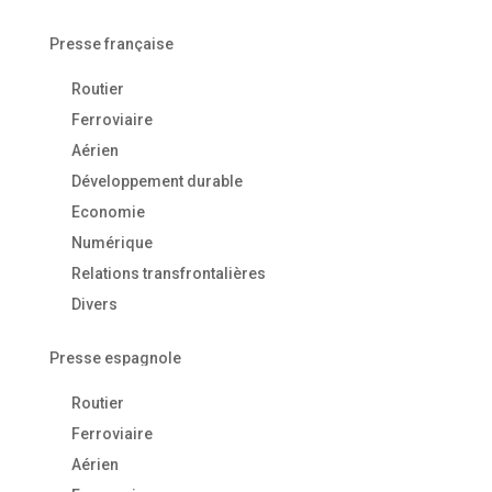
Presse française
Routier
Ferroviaire
Aérien
Développement durable
Economie
Numérique
Relations transfrontalières
Divers
Presse espagnole
Routier
Ferroviaire
Aérien