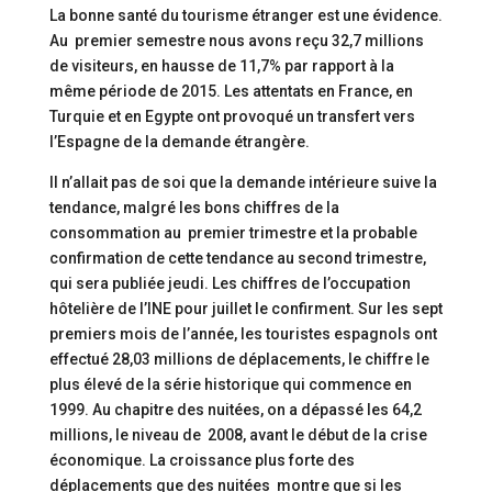
La bonne santé du tourisme étranger est une évidence.
Au premier semestre nous avons reçu 32,7 millions
de visiteurs, en hausse de 11,7% par rapport à la
même période de 2015. Les attentats en France, en
Turquie et en Egypte ont provoqué un transfert vers
l’Espagne de la demande étrangère.
Il n’allait pas de soi que la demande intérieure suive la
tendance, malgré les bons chiffres de la
consommation au premier trimestre et la probable
confirmation de cette tendance au second trimestre,
qui sera publiée jeudi. Les chiffres de l’occupation
hôtelière de l’INE pour juillet le confirment. Sur les sept
premiers mois de l’année, les touristes espagnols ont
effectué 28,03 millions de déplacements, le chiffre le
plus élevé de la série historique qui commence en
1999. Au chapitre des nuitées, on a dépassé les 64,2
millions, le niveau de 2008, avant le début de la crise
économique. La croissance plus forte des
déplacements que des nuitées montre que si les