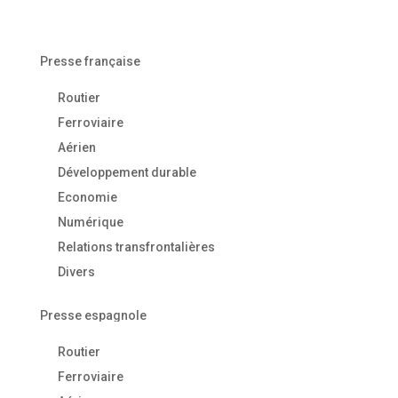
Presse française
Routier
Ferroviaire
Aérien
Développement durable
Economie
Numérique
Relations transfrontalières
Divers
Presse espagnole
Routier
Ferroviaire