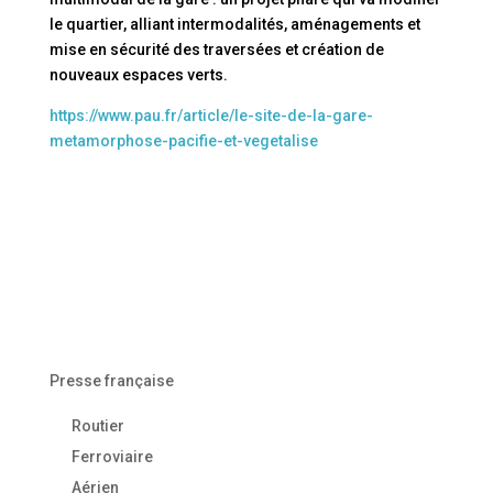
le quartier, alliant intermodalités, aménagements et
mise en sécurité des traversées et création de
nouveaux espaces verts.
https://www.pau.fr/article/le-site-de-la-gare-
metamorphose-pacifie-et-vegetalise
Presse française
Routier
Ferroviaire
Aérien