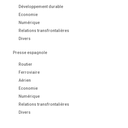
Développement durable
Economie
Numérique
Relations transfrontalières
Divers
Presse espagnole
Routier
Ferroviaire
Aérien
Economie
Numérique
Relations transfrontalières
Divers