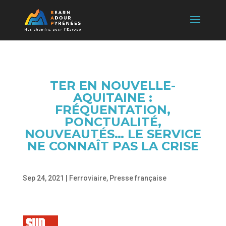
TER EN NOUVELLE-
AQUITAINE :
FRÉQUENTATION,
PONCTUALITÉ,
NOUVEAUTÉS… LE SERVICE
NE CONNAÎT PAS LA CRISE
Sep 24, 2021
|
Ferroviaire
,
Presse française