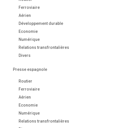
Ferroviaire
Aérien
Développement durable
Economie
Numérique
Relations transfrontalières
Divers
Presse espagnole
Routier
Ferroviaire
Aérien
Economie
Numérique
Relations transfrontalières