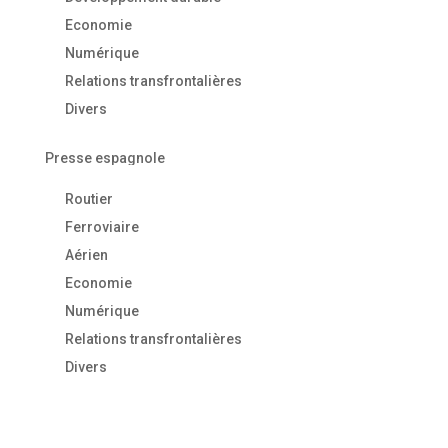
Economie
Numérique
Relations transfrontalières
Divers
Presse espagnole
Routier
Ferroviaire
Aérien
Economie
Numérique
Relations transfrontalières
Divers