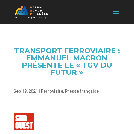
TRANSPORT FERROVIAIRE :
EMMANUEL MACRON
PRÉSENTE LE « TGV DU
FUTUR »
Sep 18, 2021
|
Ferroviaire
,
Presse française