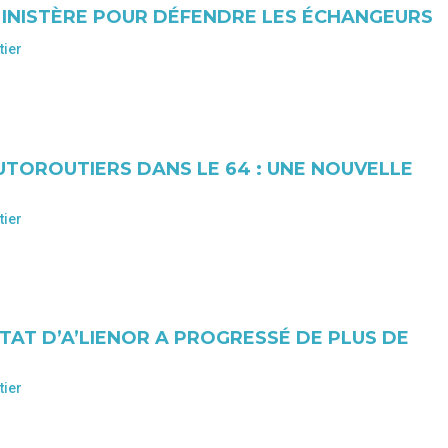
MINISTÈRE POUR DÉFENDRE LES ÉCHANGEURS
tier
UTOROUTIERS DANS LE 64 : UNE NOUVELLE
tier
TAT D’A’LIENOR A PROGRESSÉ DE PLUS DE
tier