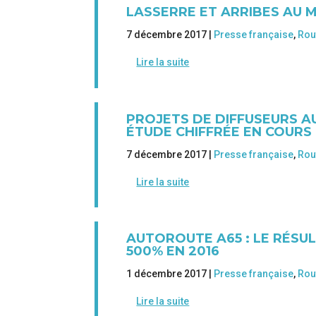
LASSERRE ET ARRIBES AU 
7 décembre 2017 |
Presse française
,
Rou
Lire la suite
PROJETS DE DIFFUSEURS A
ÉTUDE CHIFFRÉE EN COURS
7 décembre 2017 |
Presse française
,
Rou
Lire la suite
AUTOROUTE A65 : LE RÉSUL
500% EN 2016
1 décembre 2017 |
Presse française
,
Rou
Lire la suite