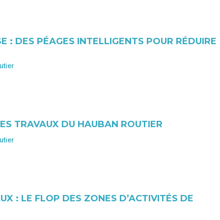
E : DES PÉAGES INTELLIGENTS POUR RÉDUIRE
utier
DES TRAVAUX DU HAUBAN ROUTIER
utier
X : LE FLOP DES ZONES D’ACTIVITÉS DE