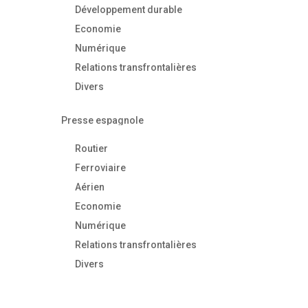
Développement durable
Economie
Numérique
Relations transfrontalières
Divers
Presse espagnole
Routier
Ferroviaire
Aérien
Economie
Numérique
Relations transfrontalières
Divers