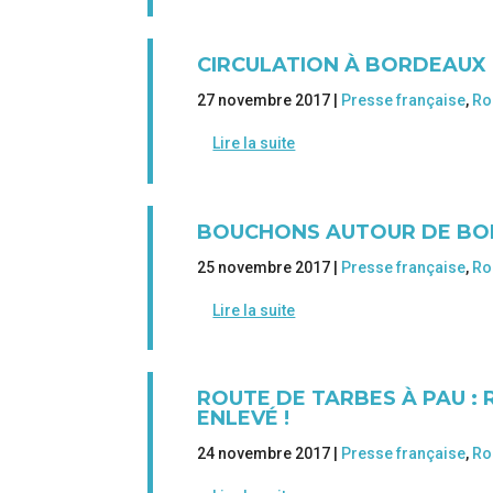
CIRCULATION À BORDEAUX :
27 novembre 2017 |
Presse française
,
Ro
Lire la suite
BOUCHONS AUTOUR DE BORD
25 novembre 2017 |
Presse française
,
Ro
Lire la suite
ROUTE DE TARBES À PAU : 
ENLEVÉ !
24 novembre 2017 |
Presse française
,
Ro