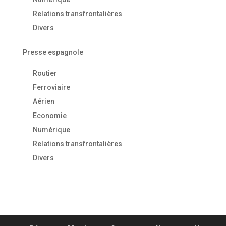
Relations transfrontalières
Divers
Presse espagnole
Routier
Ferroviaire
Aérien
Economie
Numérique
Relations transfrontalières
Divers