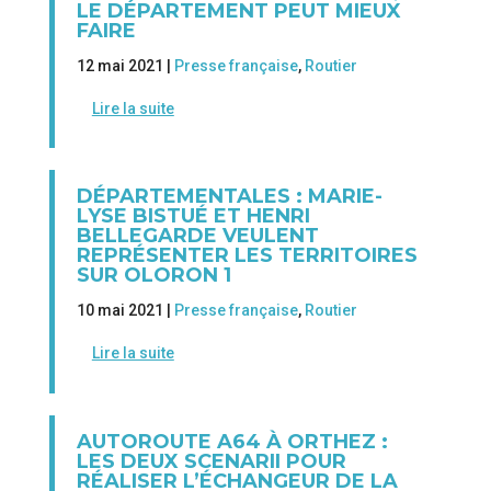
LE DÉPARTEMENT PEUT MIEUX
FAIRE
12 mai 2021 |
Presse française
,
Routier
Lire la suite
DÉPARTEMENTALES : MARIE-
LYSE BISTUÉ ET HENRI
BELLEGARDE VEULENT
REPRÉSENTER LES TERRITOIRES
SUR OLORON 1
10 mai 2021 |
Presse française
,
Routier
Lire la suite
AUTOROUTE A64 À ORTHEZ :
LES DEUX SCENARII POUR
RÉALISER L’ÉCHANGEUR DE LA