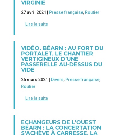
VIRGINIE
27 avril 2021 |
Presse française
,
Routier
Lire la suite
VIDÉO. BÉARN : AU FORT DU
PORTALET, LE CHANTIER
VERTIGINEUX D’UNE
PASSERELLE AU-DESSUS DU
VIDE
26 mars 2021 |
Divers
,
Presse française
,
Routier
Lire la suite
ECHANGEURS DE L’OUEST
BÉARN : LA CONCERTATION
S’ACHÈVE À CARRESSE, LA