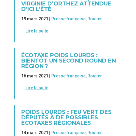
VIRGINIE D’ORTHEZ ATTENDUE
D’ICI L’ÉTÉ
19 mars 2021 |
Presse française
,
Routier
Lire la suite
ÉCOTAXE POIDS LOURDS :
BIENTÔT UN SECOND ROUND EN
RÉGION ?
16 mars 2021 |
Presse française
,
Routier
Lire la suite
POIDS LOURDS : FEU VERT DES
DÉPUTÉS À DE POSSIBLES
ÉCOTAXES RÉGIONALES
14 mars 2021 |
Presse française
,
Routier