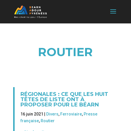
ROUTIER
RÉGIONALES : CE QUE LES HUIT
TÊTES DE LISTE ONT À
PROPOSER POUR LE BÉARN
16 juin 2021 |
Divers
,
Ferroviaire
,
Presse
française
,
Routier