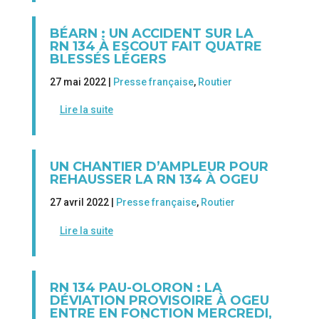
BÉARN : UN ACCIDENT SUR LA
RN 134 À ESCOUT FAIT QUATRE
BLESSÉS LÉGERS
27 mai 2022 |
Presse française
,
Routier
Lire la suite
UN CHANTIER D’AMPLEUR POUR
REHAUSSER LA RN 134 À OGEU
27 avril 2022 |
Presse française
,
Routier
Lire la suite
RN 134 PAU-OLORON : LA
DÉVIATION PROVISOIRE À OGEU
ENTRE EN FONCTION MERCREDI,