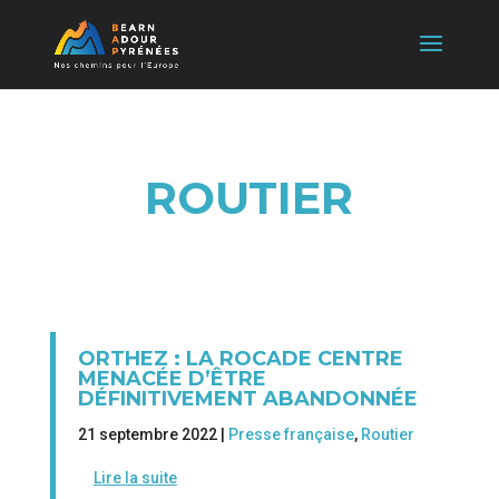
ROUTIER
ORTHEZ : LA ROCADE CENTRE
MENACÉE D’ÊTRE
DÉFINITIVEMENT ABANDONNÉE
21 septembre 2022 |
Presse française
,
Routier
Lire la suite