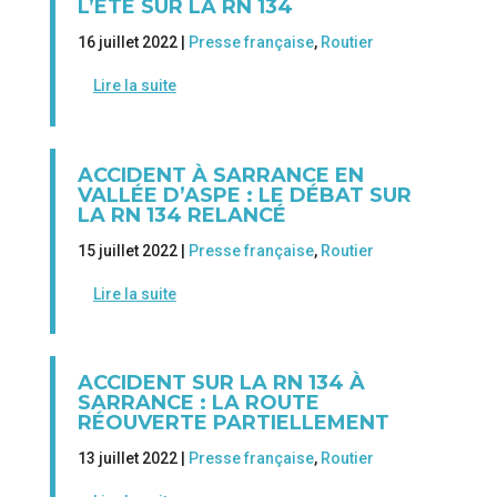
L’ÉTÉ SUR LA RN 134
16 juillet 2022 |
Presse française
,
Routier
Lire la suite
ACCIDENT À SARRANCE EN
VALLÉE D’ASPE : LE DÉBAT SUR
LA RN 134 RELANCÉ
15 juillet 2022 |
Presse française
,
Routier
Lire la suite
ACCIDENT SUR LA RN 134 À
SARRANCE : LA ROUTE
RÉOUVERTE PARTIELLEMENT
13 juillet 2022 |
Presse française
,
Routier