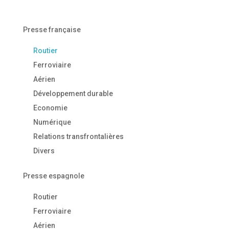
Presse française
Routier
Ferroviaire
Aérien
Développement durable
Economie
Numérique
Relations transfrontalières
Divers
Presse espagnole
Routier
Ferroviaire
Aérien