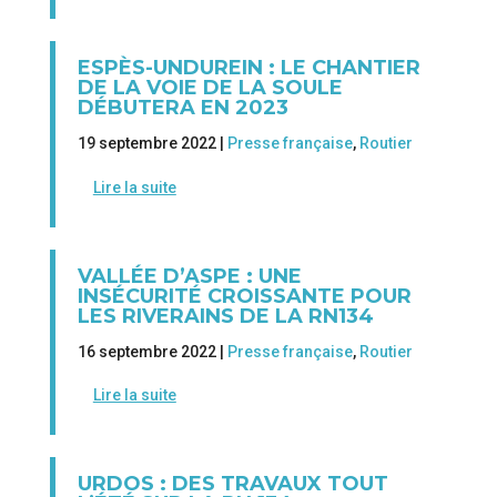
ESPÈS-UNDUREIN : LE CHANTIER
DE LA VOIE DE LA SOULE
DÉBUTERA EN 2023
19 septembre 2022 |
Presse française
,
Routier
Lire la suite
VALLÉE D’ASPE : UNE
INSÉCURITÉ CROISSANTE POUR
LES RIVERAINS DE LA RN134
16 septembre 2022 |
Presse française
,
Routier
Lire la suite
URDOS : DES TRAVAUX TOUT