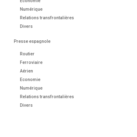
Economie
Numérique
Relations transfrontalières
Divers
Presse espagnole
Routier
Ferroviaire
Aérien
Economie
Numérique
Relations transfrontalières
Divers