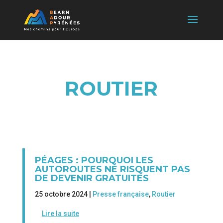
ROUTIER
PÉAGES : POURQUOI LES
AUTOROUTES NE RISQUENT PAS
DE DEVENIR GRATUITES
25 octobre 2024 |
Presse française
,
Routier
Lire la suite