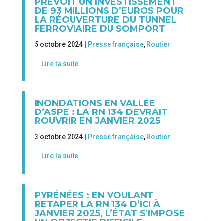
PRÉVOIT UN INVESTISSEMENT
DE 93 MILLIONS D’EUROS POUR
LA RÉOUVERTURE DU TUNNEL
FERROVIAIRE DU SOMPORT
5 octobre 2024 |
Presse française
,
Routier
Lire la suite
INONDATIONS EN VALLÉE
D’ASPE : LA RN 134 DEVRAIT
ROUVRIR EN JANVIER 2025
3 octobre 2024 |
Presse française
,
Routier
Lire la suite
PYRÉNÉES : EN VOULANT
RETAPER LA RN 134 D’ICI À
JANVIER 2025, L’ÉTAT S’IMPOSE