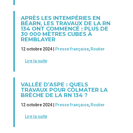
APRÈS LES INTEMPÉRIES EN
BÉARN, LES TRAVAUX DE LA RN
134 ONT COMMENCÉ : PLUS DE
30 000 MÈTRES CUBES À
REMBLAYER
12 octobre 2024 |
Presse française
,
Routier
Lire la suite
VALLÉE D’ASPE : QUELS
TRAVAUX POUR COLMATER LA
BRÈCHE DE LA RN 134 ?
12 octobre 2024 |
Presse française
,
Routier
Lire la suite