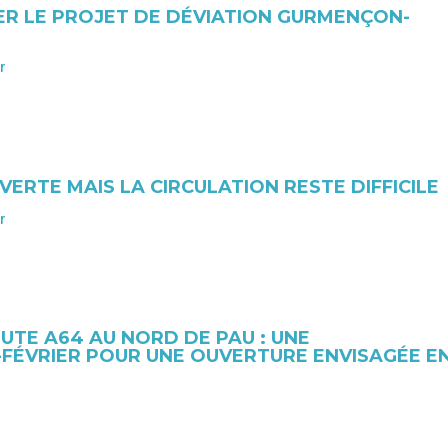
ER LE PROJET DE DÉVIATION GURMENÇON-
r
VERTE MAIS LA CIRCULATION RESTE DIFFICILE
r
UTE A64 AU NORD DE PAU : UNE
FÉVRIER POUR UNE OUVERTURE ENVISAGÉE E