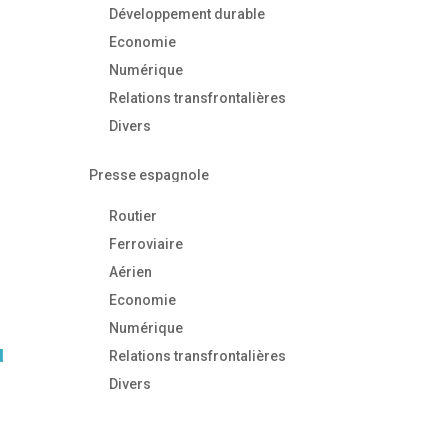
Développement durable
Economie
Numérique
Relations transfrontalières
Divers
Presse espagnole
Routier
Ferroviaire
Aérien
Economie
Numérique
N
Relations transfrontalières
Divers