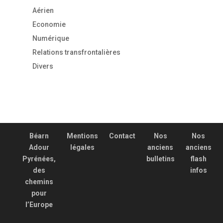
Aérien
Economie
Numérique
Relations transfrontalières
Divers
Béarn
Mentions
Contact
Nos
Nos
Adour
légales
anciens
anciens
Pyrénées,
bulletins
flash
des
infos
chemins
pour
l’Europe