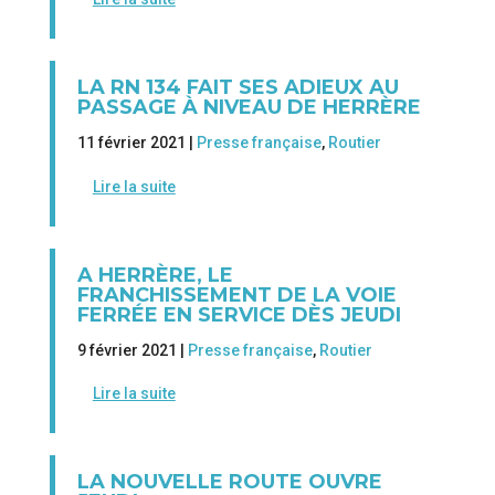
LA RN 134 FAIT SES ADIEUX AU
PASSAGE À NIVEAU DE HERRÈRE
11 février 2021 |
Presse française
,
Routier
Lire la suite
A HERRÈRE, LE
FRANCHISSEMENT DE LA VOIE
FERRÉE EN SERVICE DÈS JEUDI
9 février 2021 |
Presse française
,
Routier
Lire la suite
LA NOUVELLE ROUTE OUVRE