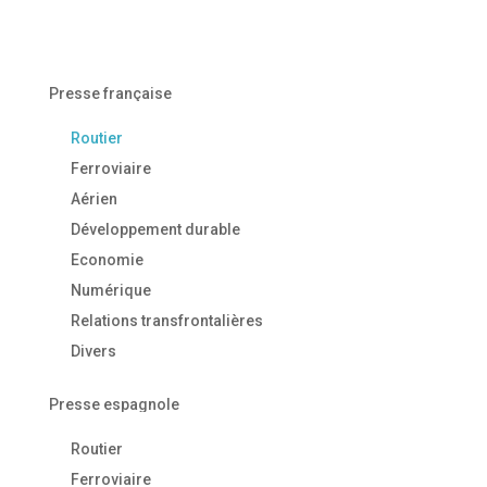
Presse française
Routier
Ferroviaire
Aérien
Développement durable
Economie
Numérique
Relations transfrontalières
Divers
Presse espagnole
Routier
Ferroviaire