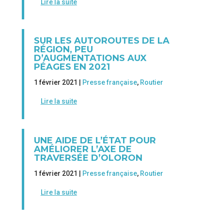
Lire la suite
SUR LES AUTOROUTES DE LA
RÉGION, PEU
D’AUGMENTATIONS AUX
PÉAGES EN 2021
1 février 2021 |
Presse française
,
Routier
Lire la suite
UNE AIDE DE L’ÉTAT POUR
AMÉLIORER L’AXE DE
TRAVERSÉE D’OLORON
1 février 2021 |
Presse française
,
Routier
Lire la suite