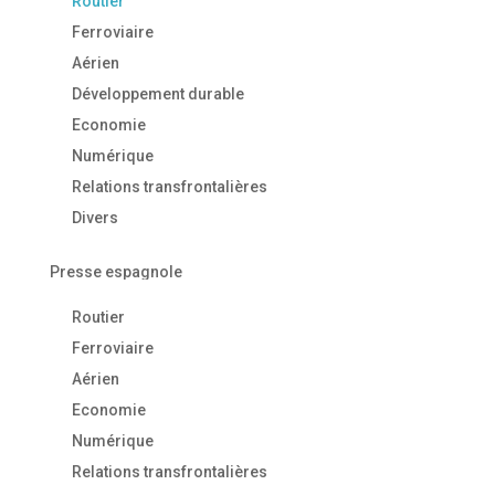
Routier
Ferroviaire
Aérien
Développement durable
Economie
Numérique
Relations transfrontalières
Divers
Presse espagnole
Routier
Ferroviaire
Aérien
Economie
Numérique
Relations transfrontalières