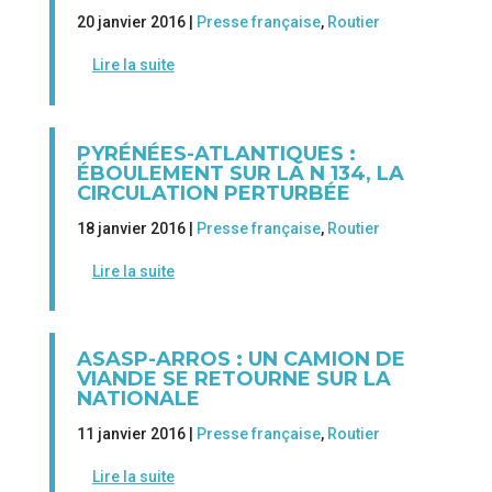
20 janvier 2016 |
Presse française
,
Routier
Lire la suite
PYRÉNÉES-ATLANTIQUES :
ÉBOULEMENT SUR LA N 134, LA
CIRCULATION PERTURBÉE
18 janvier 2016 |
Presse française
,
Routier
Lire la suite
ASASP-ARROS : UN CAMION DE
VIANDE SE RETOURNE SUR LA
NATIONALE
11 janvier 2016 |
Presse française
,
Routier
Lire la suite