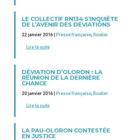
LE COLLECTIF RN134 S’INQUIÈTE
DE L’AVENIR DES DÉVIATIONS
22 janvier 2016 |
Presse française
,
Routier
Lire la suite
DÉVIATION D’OLORON : LA
RÉUNION DE LA DERNIÈRE
CHANCE
20 janvier 2016 |
Presse française
,
Routier
Lire la suite
LA PAU-OLORON CONTESTÉE
EN JUSTICE