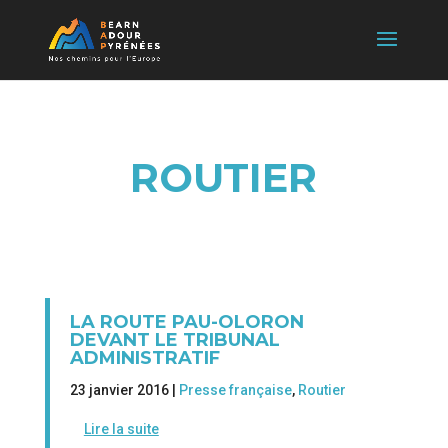
ROUTIER
LA ROUTE PAU-OLORON
DEVANT LE TRIBUNAL
ADMINISTRATIF
23 janvier 2016 |
Presse française
,
Routier
Lire la suite