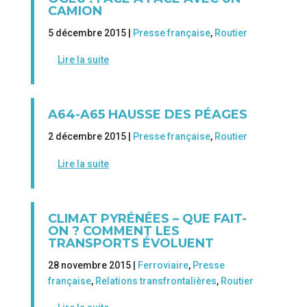
CAMION
5 décembre 2015 |
Presse française
,
Routier
Lire la suite
A64-A65 HAUSSE DES PÉAGES
2 décembre 2015 |
Presse française
,
Routier
Lire la suite
CLIMAT PYRÉNÉES – QUE FAIT-
ON ? COMMENT LES
TRANSPORTS ÉVOLUENT
28 novembre 2015 |
Ferroviaire
,
Presse
française
,
Relations transfrontalières
,
Routier