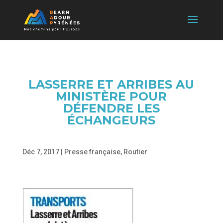
LASSERRE ET ARRIBES AU
MINISTÈRE POUR
DÉFENDRE LES
ÉCHANGEURS
Déc 7, 2017
|
Presse française
,
Routier