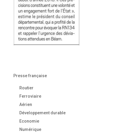
Presse française
Routier
Ferroviaire
Aérien
Développement durable
Economie
Numérique