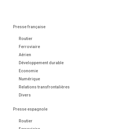
Presse française
Routier
Ferroviaire
Aérien
Développement durable
Economie
Numérique
Relations transfrontalières
Divers
Presse espagnole
Routier