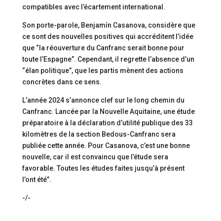
compatibles avec l’écartement international.
Son porte-parole, Benjamín Casanova, considère que
ce sont des nouvelles positives qui accréditent l’idée
que “la réouverture du Canfranc serait bonne pour
toute l’Espagne”. Cependant, il regrette l’absence d’un
“élan politique”, que les partis mènent des actions
concrètes dans ce sens.
L’année 2024 s’annonce clef sur le long chemin du
Canfranc. Lancée par la Nouvelle Aquitaine, une étude
préparatoire à la déclaration d’utilité publique des 33
kilomètres de la section Bedous-Canfranc sera
publiée cette année. Pour Casanova, c’est une bonne
nouvelle, car il est convaincu que l’étude sera
favorable. Toutes les études faites jusqu’à présent
l’ont été”.
-/-