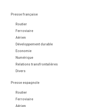
Presse française
Routier
Ferroviaire
Aérien
Développement durable
Economie
Numérique
Relations transfrontalières
Divers
Presse espagnole
Routier
Ferroviaire
Aérien