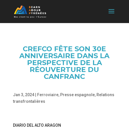
CREFCO FÊTE SON 30E
ANNIVERSAIRE DANS LA
PERSPECTIVE DE LA
RÉOUVERTURE DU
CANFRANC
Jan 3, 2024
|
Ferroviaire
,
Presse espagnole
,
Relations
transfrontalières
DIARIO DEL ALTO ARAGON