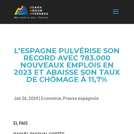
L’ESPAGNE PULVÉRISE SON
RECORD AVEC 783.000
NOUVEAUX EMPLOIS EN
2023 ET ABAISSE SON TAUX
DE CHÔMAGE À 11,7%
Jan 26, 2024
|
Economie
,
Presse espagnole
EL PAIS