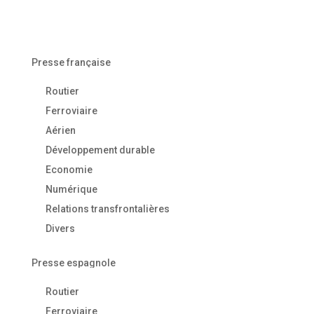
Presse française
Routier
Ferroviaire
Aérien
Développement durable
Economie
Numérique
Relations transfrontalières
Divers
Presse espagnole
Routier
Ferroviaire