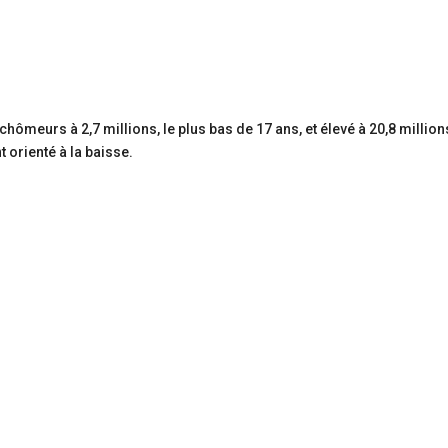
ômeurs à 2,7 millions, le plus bas de 17 ans, et élevé à 20,8 million
t orienté à la baisse.