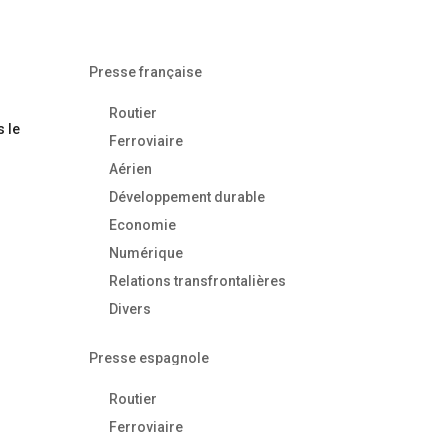
Presse française
Routier
s le
Ferroviaire
Aérien
Développement durable
Economie
Numérique
Relations transfrontalières
Divers
Presse espagnole
Routier
Ferroviaire