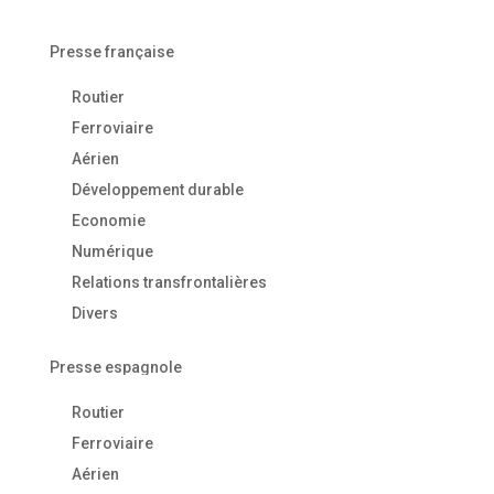
Presse française
Routier
Ferroviaire
Aérien
Développement durable
Economie
Numérique
Relations transfrontalières
Divers
Presse espagnole
Routier
Ferroviaire
Aérien