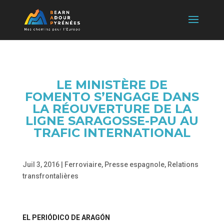
LE MINISTÈRE DE
FOMENTO S’ENGAGE DANS
LA RÉOUVERTURE DE LA
LIGNE SARAGOSSE-PAU AU
TRAFIC INTERNATIONAL
Juil 3, 2016
|
Ferroviaire
,
Presse espagnole
,
Relations
transfrontalières
EL PERIÓDICO
DE ARAGÓN