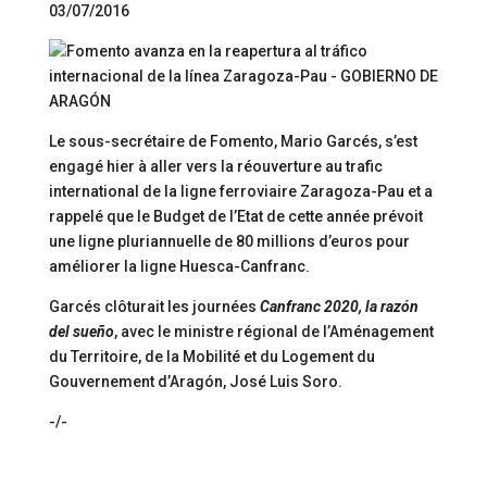
03/07/2016
Le sous-secrétaire de Fomento, Mario Garcés, s’est
engagé hier à aller vers la réouverture au trafic
international de la ligne ferroviaire Zaragoza-Pau et a
rappelé que le Budget de l’Etat de cette année prévoit
une ligne pluriannuelle de 80 millions d’euros pour
améliorer la ligne Huesca-Canfranc.
Garcés clôturait les journées
Canfranc 2020, la razón
del sueño
, avec le ministre régional de l’Aménagement
du Territoire, de la Mobilité et du Logement du
Gouvernement d’Aragón, José Luis Soro.
-/-