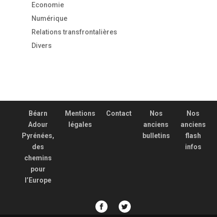
Economie
Numérique
Relations transfrontalières
Divers
Béarn
Mentions
Contact
Nos
Nos
Adour
légales
anciens
anciens
Pyrénées,
bulletins
flash
des
infos
chemins
pour
l’Europe