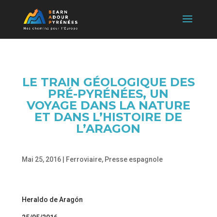
LE TRAIN GÉOLOGIQUE DES
PRÉ-PYRÉNÉES, UN
VOYAGE DANS LA NATURE
ET DANS L’HISTOIRE DE
L’ARAGON
Mai 25, 2016
|
Ferroviaire
,
Presse espagnole
Heraldo de Aragón