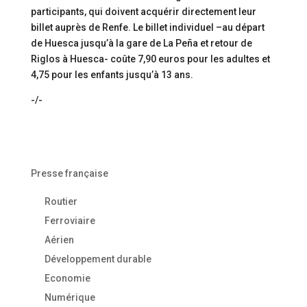
participants, qui doivent acquérir directement leur
billet auprès de Renfe. Le billet individuel –au départ
de Huesca jusqu’à la gare de La Peña et retour de
Riglos à Huesca- coûte 7,90 euros pour les adultes et
4,75 pour les enfants jusqu’à 13 ans.
-/-
Presse française
Routier
Ferroviaire
Aérien
Développement durable
Economie
Numérique